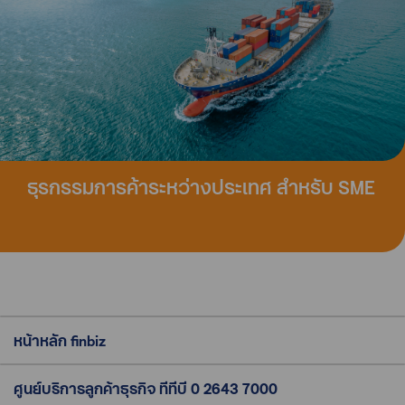
ธุรกรรมการค้าระหว่างประเทศ สำหรับ SME
หน้าหลัก finbiz
ศูนย์บริการลูกค้าธุรกิจ ทีทีบี
0 2643 7000