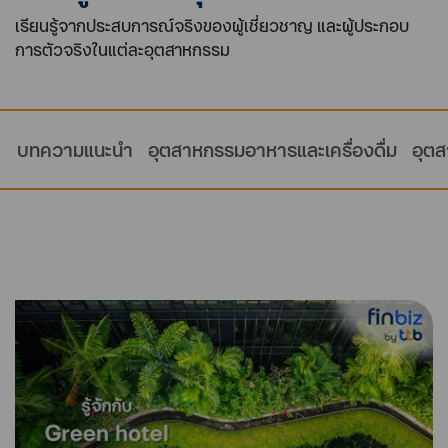
เรียนรู้จากประสบการณ์จริงของผู้เชี่ยวชาญ และผู้ประกอบ
การตัวจริงในแต่ละอุตสาหกรรม
บทความแนะนำ
อุตสาหกรรมอาหารและเครื่องดื่ม
อุตส