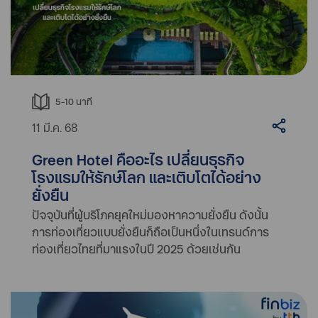
5-10
นาที
11 มี.ค. 68
Green Hotel คืออะไร เปลี่ยนธุรกิจ
โรงแรมให้รักษ์โลก และเติบโตได้อย่าง
ยั่งยืน
ปัจจุบันที่ผู้บริโภคยุคใหม่มองหาความยั่งยืน ดังนั้น
การท่องเที่ยวแบบยั่งยืนก็ถือเป็นหนึ่งในเทรนด์การ
ท่องเที่ยวไทยที่มาแรงในปี 2025 ด้วยเช่นกัน