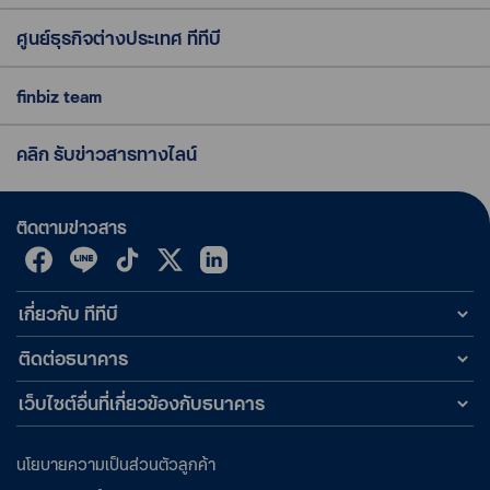
ศูนย์ธุรกิจต่างประเทศ ทีทีบี
finbiz team
คลิก รับข่าวสารทางไลน์
ติดตามข่าวสาร
เกี่ยวกับ ทีทีบี
ติดต่อธนาคาร
เว็บไซต์อื่นที่เกี่ยวข้องกับธนาคาร
นโยบายความเป็นส่วนตัวลูกค้า