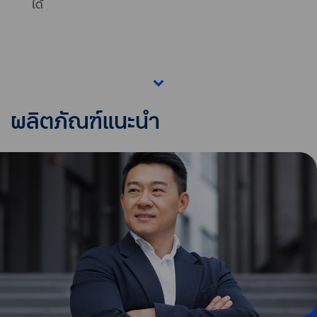
ได้
ผลิตภัณฑ์แนะนำ