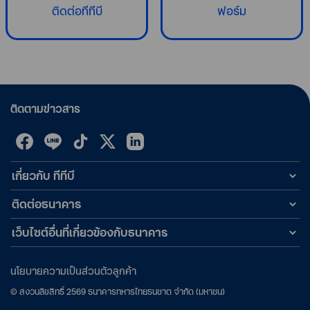
ติดต่อทีทีบี
ฟอร์ม
ติดตามข่าวสาร
เกี่ยวกับ ทีทีบี
ติดต่อธนาคาร
เว็บไซต์อื่นที่เกี่ยวข้องกับธนาคาร
นโยบายความเป็นส่วนตัวลูกค้า
©
สงวนลิขสิทธิ์
2569
ธนาคารทหารไทยธนชาต จำกัด (มหาชน)