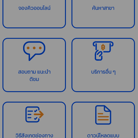
จองคิวออนไลน์
ค้นหาสาขา
สอบถาม แนะนำ
บริการอื่น ๆ
ติชม
วิธีสังเกตช่องทาง
ดาวน์โหลดแบบ