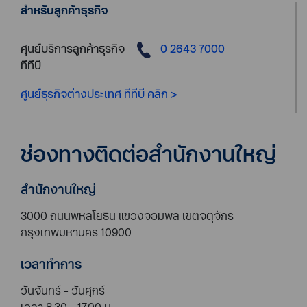
สำหรับลูกค้าธุรกิจ
ศุนย์บริการลูกค้าธุรกิจ
0 2643 7000
ทีทีบี
ศูนย์ธุรกิจต่างประเทศ ทีทีบี คลิก >
ช่องทางติดต่อสำนักงานใหญ่
สำนักงานใหญ่
3000 ถนนพหลโยธิน แขวงจอมพล เขตจตุจักร
กรุงเทพมหานคร 10900
เวลาทำการ
วันจันทร์ - วันศุกร์
เวลา 8.30 - 17.00 น.