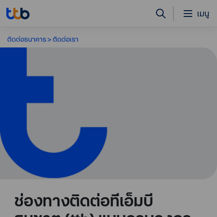
เมนู
ติดต่อธนาคาร
ติดต่อเรา
ช่องทางติดต่อทีเอ็มบี