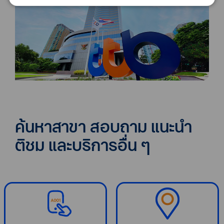
ค้นหาสาขา สอบถาม แนะนำ
ติชม และบริการอื่น ๆ