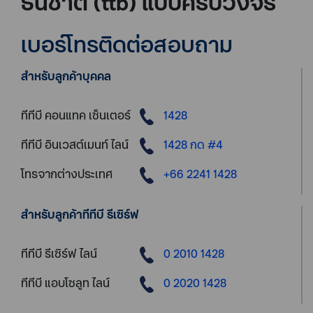
ธนชาต (ttb) แบบครบวงจร
เบอร์โทรติดต่อสอบถาม
สำหรับลูกค้าบุคคล
ทีทีบี คอนแทค เซ็นเตอร์
1428
ทีทีบี อินเวสต์เมนท์ ไลน์
1428 กด #4
โทรจากต่างประเทศ
+66 2241 1428
สำหรับลูกค้าทีทีบี รีเซิร์ฟ
ทีทีบี รีเซิร์ฟ ไลน์
0 2010 1428
ทีทีบี แอบโซลูท ไลน์
0 2020 1428