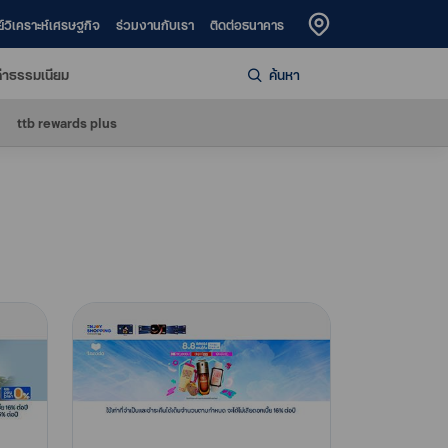
ย์วิเคราะห์เศรษฐกิจ
ร่วมงานกับเรา
ติดต่อธนาคาร
่าธรรมเนียม
ค้นหา
ttb rewards plus