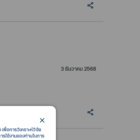
3 ธันวาคม 2568
เพื่อการวิเคราะห์วิจัย
ี้การใช้งานของท่านในการ