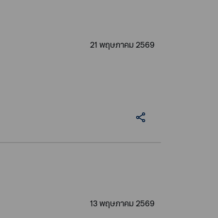
21 พฤษภาคม 2569
13 พฤษภาคม 2569