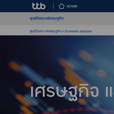
หน้าหลัก
ศูนย์วิเคราะห์เศรษฐกิจ
ศูนย์วิเคราะห์เศรษฐกิจ
Economic analysis
เศรษฐกิจ แ