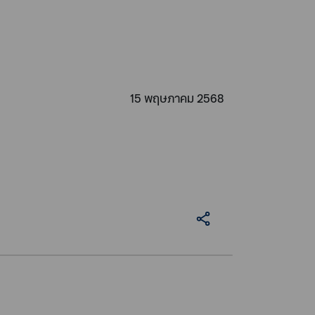
15 พฤษภาคม 2568