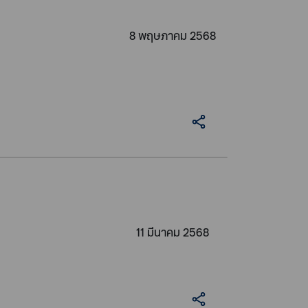
8 พฤษภาคม 2568
11 มีนาคม 2568