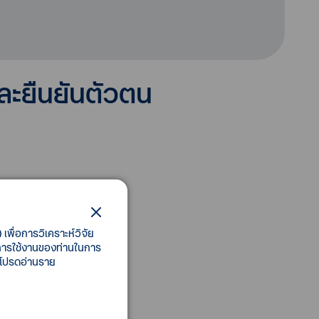
และยืนยันตัวตน
เพื่อการวิเคราะห์วิจัย
ี้การใช้งานของท่านในการ
 โปรดอ่านราย