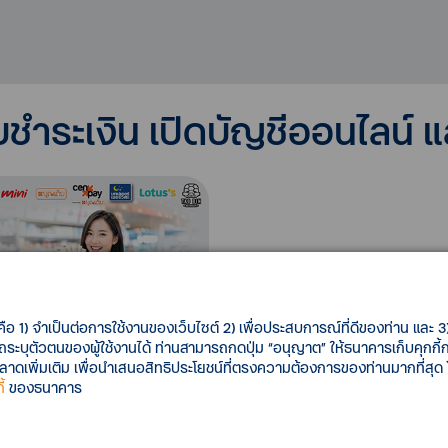
บชำระเงิน เปิดบัญชีออนไลน์ 
คือ 1) จำเป็นต่อการใช้งานของเว็บไซต์ 2) เพื่อประสบการณ์ที่ดีของท่าน และ 3) 
รถระบุตัวตนของผู้ใช้งานได้ ท่านสามารถกดปุ่ม “อนุญาต” ให้ธนาคารเก็บคุกก
งทางผู้ให้บริการรับ
เพิ่มเติม เพื่อนำเสนอสิทธิประโยชน์ที่ตรงความต้องการของท่านมากที่สุด
เงิน
้
ของธนาคาร
เตอร์เซอร์วิส