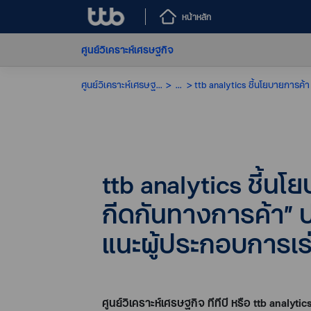
หน้าหลัก
ศูนย์วิเคราะห์เศรษฐกิจ
ศูนย์วิเคราะห์เศรษฐกิจ
...
ttb analytics ชี้นโ
กีดกันทางการค้า” 
แนะผู้ประกอบการเร
ศูนย์วิเคราะห์เศรษฐกิจ ทีทีบี หรือ
ttb analytic