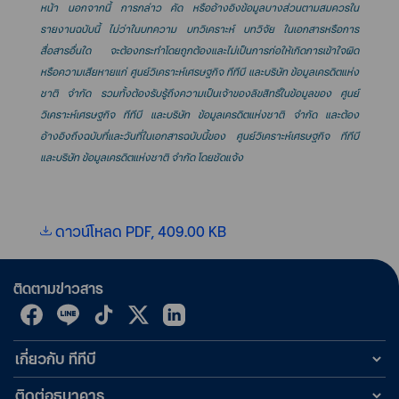
หน้า นอกจากนี้ การกล่าว คัด หรืออ้างอิงข้อมูลบางส่วนตามสมควรใน
รายงานฉบับนี้ ไม่ว่าในบทความ บทวิเคราะห์ บทวิจัย ในเอกสารหรือการ
สื่อสารอื่นใด จะต้องกระทำโดยถูกต้องและไม่เป็นการก่อให้เกิดการเข้าใจผิด
หรือความเสียหายแก่ ศูนย์วิเคราะห์เศรษฐกิจ ทีทีบี และบริษัท ข้อมูลเครดิตแห่ง
ชาติ จำกัด รวมทั้งต้องรับรู้ถึงความเป็นเจ้าของลิขสิทธิ์ในข้อมูลของ ศูนย์
วิเคราะห์เศรษฐกิจ ทีทีบี และบริษัท ข้อมูลเครดิตแห่งชาติ จำกัด และต้อง
อ้างอิงถึงฉบับที่และวันที่ในเอกสารฉบับนี้ของ ศูนย์วิเคราะห์เศรษฐกิจ ทีทีบี
และบริษัท ข้อมูลเครดิตแห่งชาติ จำกัด โดยชัดแจ้ง
ดาวน์โหลด PDF, 409.00 KB
ติดตามข่าวสาร
เกี่ยวกับ ทีทีบี
ติดต่อธนาคาร