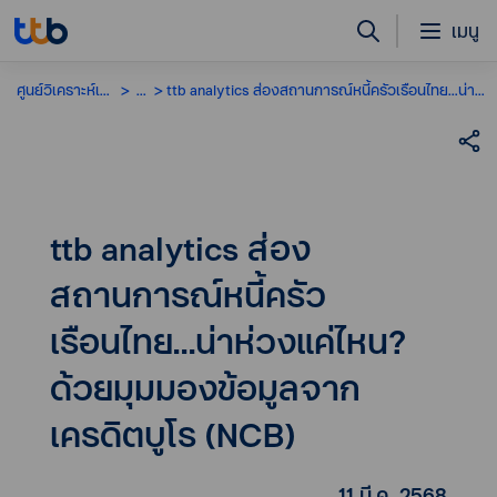
เมนู
ศูนย์วิเคราะห์เศรษฐกิจ
...
ttb analytics ส่องสถานการณ์หนี้ครัวเรือนไทย…น่าห่วงแค่ไหน? ด้วยมุมมองข้อมูลจากเครดิตบูโร (NCB)
ttb analytics ส่อง
สถานการณ์หนี้ครัว
เรือนไทย…น่าห่วงแค่ไหน?
ด้วยมุมมองข้อมูลจาก
เครดิตบูโร (NCB)
11 มี.ค. 2568