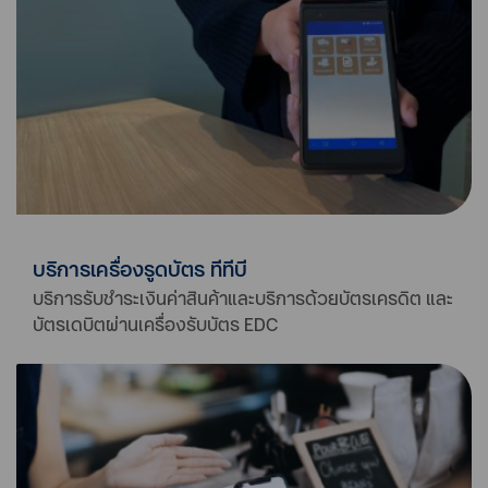
บริการเครื่องรูดบัตร ทีทีบี
บริการรับชำระเงินค่าสินค้าและบริการด้วยบัตรเครดิต และ
บัตรเดบิตผ่านเครื่องรับบัตร EDC