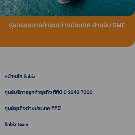
ธุรกรรมการค้าระหว่างประเทศ สำหรับ SME
หน้าหลัก finbiz
ศูนย์บริการลูกค้าธุรกิจ ทีทีบี
0 2643 7000
ศูนย์ธุรกิจต่างประเทศ ทีทีบี
finbiz team