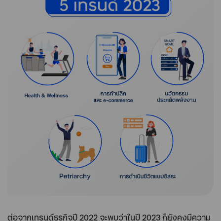
ต่อจากเทรนด์ธุรกิจปี 2022 จะพบว่าในปี 2023 ก็ยังคงมีความ