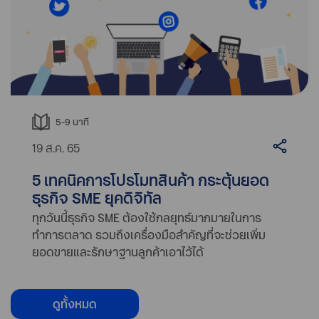
5-9
นาที
19 ส.ค. 65
5 เทคนิคการโปรโมทสินค้า กระตุ้นยอด
ธุรกิจ SME ยุคดิจิทัล
ทุกวันนี้ธุรกิจ SME ต้องใช้กลยุทธ์มากมายในการ
ทำการตลาด รวมถึงเครื่องมือสำคัญที่จะช่วยเพิ่ม
ยอดขายและรักษาฐานลูกค้าเอาไว้ได้
ดูทั้งหมด