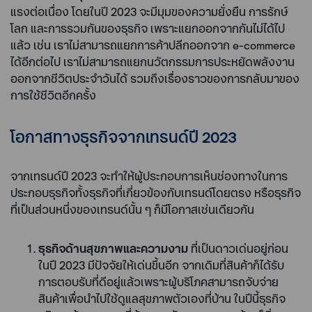
แรงต่อเนื่อง โดยในปี 2023 จะมีมุมของความยั่งยืน การรักษ์
โลก และการรวมกันของธุรกิจ เพราะแยกออกจากกันไม่ได้ไป
แล้ว เช่น เราไม่สามารถแยกการค้าปลีกออกจาก e-commerce
ได้อีกต่อไป เราไม่สามารถแยกนวัตกรรมการประหยัดพลังงาน
ออกจากชีวิตประจำวันได้ รวมถึงเรื่องราวของการกลับมาของ
การใช้ชีวิตอีกครั้ง
โอกาสทางธุรกิจจากเทรนด์ปี 2023
จากเทรนด์ปี 2023 จะทำให้ผู้ประกอบการเห็นช่องทางในการ
ประกอบธุรกิจทั้งธุรกิจที่เกี่ยวข้องกับเทรนด์โดยตรง หรือธุรกิจ
ที่เป็นส่วนหนึ่งของเทรนด์นั้น ๆ ก็มีโอกาสเช่นเดียวกัน
ธุรกิจด้านสุขภาพและความงาม
ที่เป็นดาวเด่นอยู่ก่อน
ในปี 2023 มีปัจจัยให้เด่นขึ้นอีก จากเดิมที่สินค้าก็ได้รับ
การตอบรับที่ดีอยู่แล้วเพราะผู้บริโภคสามารถจับจ่าย
สินค้าเพื่อนำไปใช้ดูแลสุขภาพตัวเองที่บ้าน ในปีนี้ธุรกิจ