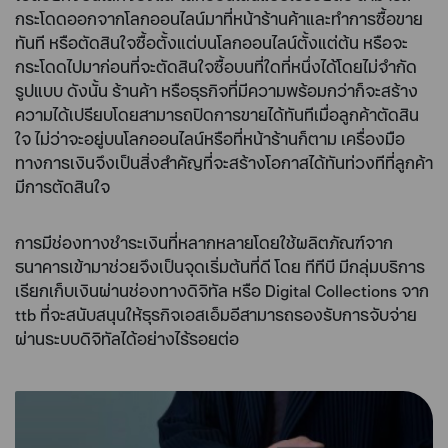
กระโดดออกจากโลกออนไลน์มาที่หน้าร้านค้าและทำการซื้อขาย
ทันที หรือตัดสินใจซื้อตั้งแต่บนโลกออนไลน์ตั้งแต่ต้น หรือจะ
กระโดดไปมาก่อนที่จะตัดสินใจซื้อบนที่ใดที่หนึ่งได้โดยไม่จำกัด
รูปแบบ ดังนั้น ร้านค้า หรือธุรกิจที่มีความพร้อมกว่าก็จะสร้าง
ความได้เปรียบโดยสามารถปิดการขายได้ทันทีเมื่อลูกค้าตัดสิน
ใจ ไม่ว่าจะอยู่บนโลกออนไลน์หรือที่หน้าร้านก็ตาม เครื่องมือ
ทางการเงินจึงเป็นสิ่งสำคัญที่จะสร้างโอกาสได้ทันท่วงทีที่ลูกค้า
มีการตัดสินใจ
การมีช่องทางชำระเงินที่หลากหลายโดยใช้ผลิตภัณฑ์จาก
ธนาคารเข้ามาช่วยจึงเป็นจุดเริ่มต้นที่ดี โดย ทีทีบี มีกลุ่มบริการ
เรียกเก็บเงินผ่านช่องทางดิจิทัล หรือ Digital Collections จาก
ttb ที่จะสนับสนุนให้ธุรกิจเอสเอ็มอีสามารถรองรับการจับจ่าย
ผ่านระบบดิจิทัลได้อย่างไร้รอยต่อ