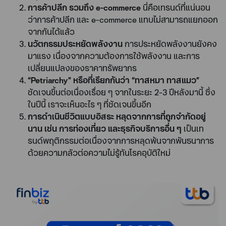
การค้าปลีก รวมถึง e-commerce
นี่คือเทรนด์ที่แน่นอน
ว่าการค้าปลีก และ e-commerce แทบไม่สามารถแยกออก
จากกันได้แล้ว
นวัตกรรมประหยัดพลังงาน
การประหยัดพลังงานยังคง
มาแรง เนื่องจากความต้องการใช้พลังงาน และการ
เปลี่ยนแปลงของราคาทรัพยากร
“Petriarchy” หรือที่เรียกกันว่า “ทาสหมา ทาสแมว”
ชัดเจนขึ้นต่อเนื่องเรื่อย ๆ จากในระยะ 2-3 ปีหลังมานี้ ซึ่ง
ในปีนี้ เราจะเห็นอะไร ๆ ที่ชัดเจนขึ้นอีก
การดำเนินชีวิตแบบอิสระ หลุดจากการที่ถูกจำกัดอยู่
นาน เช่น การท่องเที่ยว และธุรกิจบริการอื่น ๆ
เป็นเท
รนด์พฤติกรรมต่อเนื่องจากการหลุดพ้นจากพันธนาการ
ด้วยความกลัวต่อความไม่รู้ทันโรคอุบัติใหม่