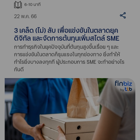
6-10
นาที
22 พ.ค. 66
3 เคล็ด (ไม่) ลับ เพื่อแข่งขันในตลาดยุค
ดิจิทัล และจัดการต้นทุนเพิ่มสไตล์ SME
การทำธุรกิจในยุคปัจจุบันที่ต้นทุนสูงขึ้นเรื่อย ๆ และ
การแข่งขันในตลาดก็รุนแรงในทุกช่องทาง ยิ่งทำให้
กำไรยิ่งบางลงทุกที ผู้ประกอบการ SME จะทำอย่างไร
กันดี