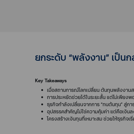
ยกระดับ “พลังงาน” เป็นกล
Key Takeaways
เมื่อสถานการณ์โลกเปลี่ยน ต้นทุนพลังงานสา
การประหยัดช่วยได้ในระยะสั้น แต่ไม่เพี
ธุรกิจกำลังเปลี่ยนจากการ “ทนต้นทุน” สู่กา
อุปสรรคสำคัญไม่ใช่ความคุ้มค่า แต่คือเงินล
โครงสร้างเงินทุนที่เหมาะสม ช่วยให้ธุรกิจเร