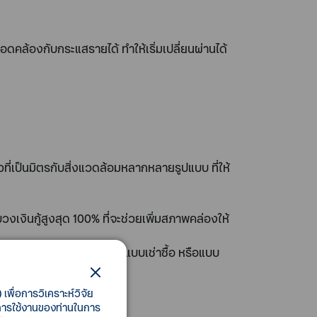
คล้องกับกระแสรายได้ ทำให้เริ่มเปลี่ยนผ่านได้
ี่เป็นมิตรกับสิ่งแวดล้อมหลากหลายรูปแบบ ที่ให้
งเงินกู้สูงสุด 100% ที่จะช่วยเพิ่มสภาพคล่องให้
เลือกประเภทสินเชื่อได้ทั้งแบบเช่าซื้อ หรือแบบ
เพื่อการวิเคราะห์วิจัย
ี้การใช้งานของท่านในการ