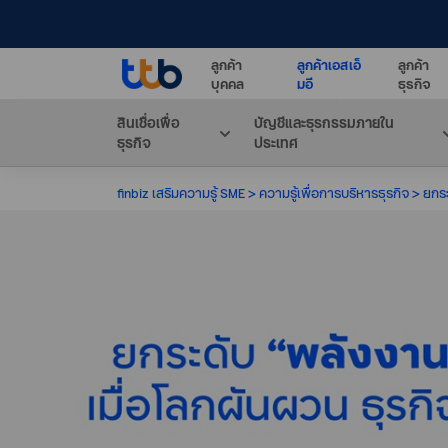
ลูกค้า
ลูกค้าเอสเอ็
ลูกค้า
บุคคล
มอี
ธุรกิจ
สินเชื่อเพื่อ
บัญชีและธุรกรรมภายใน
ธุรกิจ
ประเทศ
finbiz เสริมความรู้ SME
ความรู้เพื่อการบริหารธุรกิจ
ยกระ