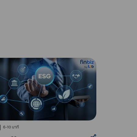
6-10
นาที