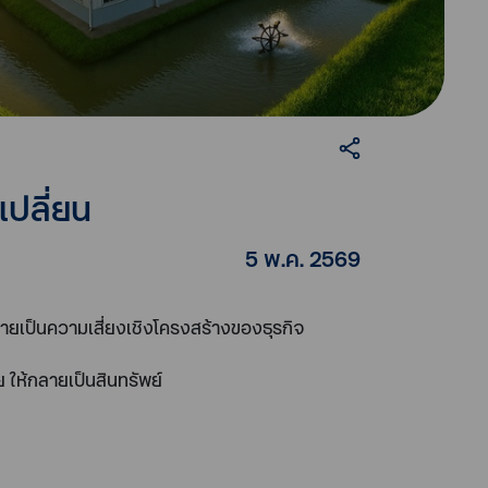
เปลี่ยน
5 พ.ค. 2569
ลายเป็นความเสี่ยงเชิงโครงสร้างของธุรกิจ
ย ให้กลายเป็นสินทรัพย์