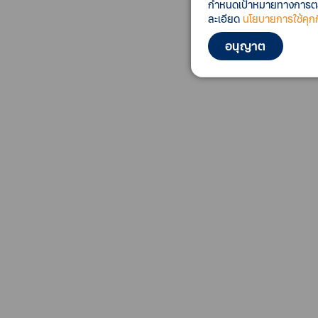
กำหนดเป้าหมายทางการตลาด
ละเอียด
นโยบายการใช้คุกกี
อนุญาต