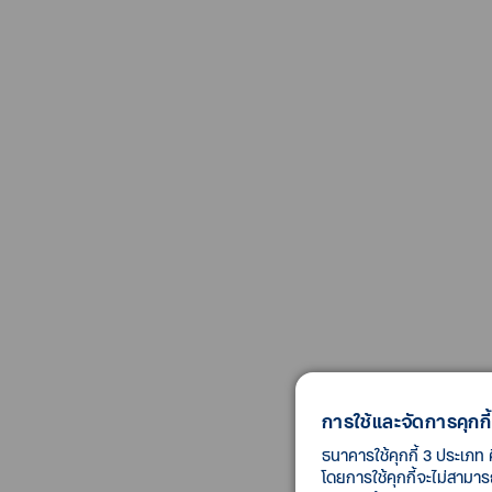
การใช้และจัดการคุกกี้
ธนาคารใช้คุกกี้ 3 ประเภท 
โดยการใช้คุกกี้จะไม่สามา