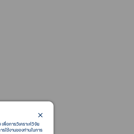
เพื่อการวิเคราะห์วิจัย
ี้การใช้งานของท่านในการ