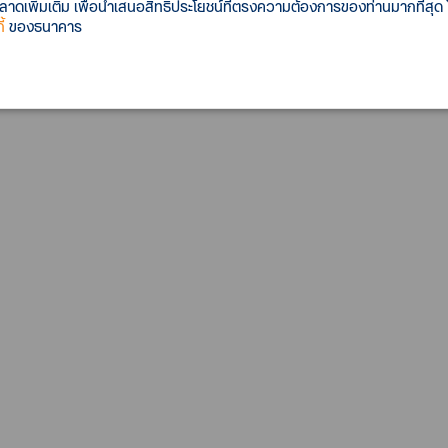
เพิ่มเติม เพื่อนำเสนอสิทธิประโยชน์ที่ตรงความต้องการของท่านมากที่สุด
้
ของธนาคาร