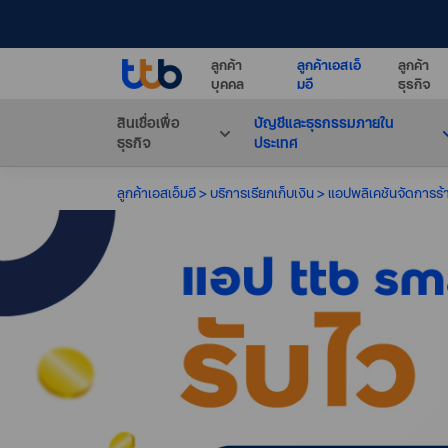
ลูกค้า
ลูกค้าเอสเอ็
ลูกค้า
บุคคล
มอี
ธุรกิจ
สินเชื่อเพื่อ
บัญชีและธุรกรรมภายใน
ธุรกิจ
ประเทศ
ลูกค้าเอสเอ็มอี
บริการเรียกเก็บเงิน
แอปพลิเคชันจัดการร้าน