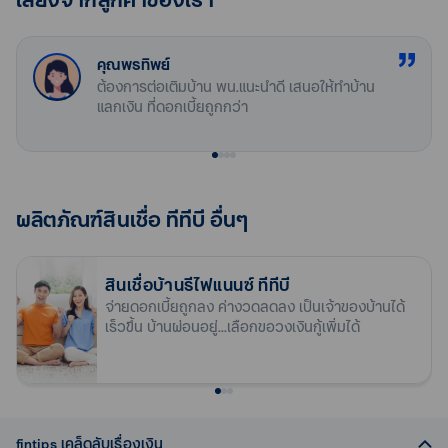
อัตราดอกเบี้ย ปีที่ 2-3 (MRR-
5.78%
1.505%)
อาชีพทั่วไป : ผ่อนได้นานสูงสุด 30 ปี ทั้งนี้ เมื่อรวมกับอายุผู้กู้
อายุสัญญา*
พนักงานประจำ
ติดตามผลการสมัครสินเชื่อบ้านแลกเงิน ทีทีบี ได้ง่าย ๆ ตลอด 24
1.325%)
อัตราดอกเบี้ยหลังจากปีที่ 3
5.600%
แล้วไม่เกิน 65 ปี
ฟรี
ค่าเบี้ยประกันอัคคีภัย
สำเนาบัตรประชาชน
ชั่วโมง ผ่านแอป ttb touch หรือดูวิธีการตรวจสอบสถานะการ
อัตราดอกเบี้ย หลังจากปีที่ 3
MRR+0.200%
(MRR-1.505%)
อาชีพเฉพาะ (เจ้าของกิจการ, แพทย์, ทันตแพทย์, เภสัชกร, ผู้
คุณพรทิพย์
ฟรี
ค่าประเมินราคาหลักทรัพย์
เจ้าของกิจการ / ธุรกิจส่วนตัว
สำเนาทะเบียนบ้าน
5.183%
สมัครได้ที่
อัตราดอกเบี้ย เฉลี่ย 3 ปี
www.ttbbank.com/th/ttb-touch/status-
5.600%
อัตราดอกเบี้ยเฉลี่ย 3 ปีแรก
ต้องการต่อเติมบ้าน พน.แนะนำดี เสนอให้ทำบ้าน
บ้านผ่อนอยู่ กู้เพิ่มได้
พิพากษา, กลุ่มอาชีพที่มีบำนาญ เช่น ข้าราชการประจำ) : ผ่อน
สลิปเงินเดือน (เดือนล่าสุด) กรณีไม่มีสลิปเงินเดือนใช้หนังสือ
tracking
อัตราดอกเบี้ยที่แท้จริง ตลอด
หรือโทรสอบถามได้ที่ ttb contact center 1428 ได้ตลอด
6.533%
แลกเงิน ที่ดอกเบี้ยถูกกว่า
ประมาณการรายได้ต่อเดือน 50,000 บาท ขึ้นไป
(MRR-1.505%)
ได้นานสูงสุด 30 ปี ทั้งนี้ เมื่อรวมกับอายุผู้กู้แล้วไม่เกิน 70 ปี
แค่รีไฟแนนซ์บ้านและขอวงเงินกู้เพิ่ม ด้วยสินเชื่อบ้านแลกเงิน
รับรองเงินเดือน อายุไม่เกิน 2 เดือน
24 ชั่วโมง ทั้งนี้หากธนาคารได้รับเอกสารครบถ้วนแล้ว จะมีการ
อายุสัญญา*
อายุอยู่ระหว่าง 20 – 60 ปี
อัตราดอกเบี้ยที่แท้จริงตลอด
5.600%
Top up รับดอกเบี้ยพิเศษหลากหลายทางเลือก
สำเนาบัญชีธนาคารย้อนหลัง 6 เดือนล่าสุด
ฟรี
พิจารณาผลการอนุมัติ ภายใน 1 - 2 สัปดาห์ หากมีการอนุมัติจะมี
ค่าเบี้ยประกันอัคคีภัย
ดำเนินธุรกิจในประเทศไทยไม่น้อยกว่า 2 ปีขึ้นไป (นับจากวันที่จด
อายุสัญญา* (MRR-1.505%)
สมัครพร้อมผลิตภัณฑ์ เสริม 3 ประเภท
อนุมัติไวและรวดเร็ว
การแจ้งผลผ่าน SMS ตามหมายเลขโทรศัพท์ที่ให้ไว้กับธนาคาร หาก
ฟรี
ค่าประเมินราคาหลักทรัพย์
ทะเบียนกิจการ)
ฟรี
อัตราดอกเบี้ยปีที่ 1 (MRR-
ค่าเบี้ยประกันอัคคีภัย
4.59%
ธนาคารจะติดต่อกลับเพื่อแจ้งผลภายใน 5 - 7 วันทำการ หลังจากได้
เจ้าของกิจการ / ธุรกิจส่วนตัว
ไม่ได้รับการอนุมัติจะมีเอกสารชี้แจงจัดส่งตามที่อยู่ที่ได้ให้ไว้กับ
ฟรี
2.515%)
ค่าประเมินราคาหลักทรัพย์
ผลิตภัณฑ์สินเชื่อ ทีทีบี อื่นๆ
รับเอกสารประกอบการกู้ครบถ้วน
ธนาคาร
กู้เท่าที่จำเป็นและชำระคืนไหว
: อัตราดอกเบี้ยที่แท้จริงตลอดอายุ
สำเนาบัตรประชาชน
อัตราดอกเบี้ยปีที่ 2-3 (MRR-
6.09%
สัญญา 5% - 8% ต่อปี • สมมติฐานการคำนวณมาจากอัตรา
ฟรี
สำเนาทะเบียนบ้าน
1.015%)
กู้เท่าที่จำเป็นและชำระคืนไหว
: อัตราดอกเบี้ยที่แท้จริงตลอดอายุ
เอกสารที่เกี่ยวข้อง
ถ้าบ้าน หรือคอนโดผ่อนอยู่ จะกู้สินเชื่อบ้านแลกเงินได้หรือ
ดอกเบี้ย MRR+0.200% ถึง MRR+1.200% ต่อปี • อัตราดอกเบี้ย
สำเนาบัญชีธนาคารที่ใช้หมุนเวียนในธุรกิจ ย้อนหลัง 6 เดือน
อัตราดอกเบี้ยหลังจากปีที่ 3
ค่าประเมินราคาหลักทรัพย์ ค่าเบี้ยประกันอัคคีภัย และทางเลือก
MRR+0.200%
สัญญา 5% - 8% ต่อปี • สมมติฐานการคำนวณมาจากอัตรา
สินเชื่อบ้านรีไฟแนนซ์ ทีทีบี
ไม่ ต่างจากการจำนองบ้านไหม?
ช่องทางการชำระเงิน
MRR ณ วันที่ 2 มี.ค. 69 = 7.105% ต่อปี *อัตราดอกเบี้ยลอยตัว
ดอกเบี้ยพิเศษ ฟรี ค่าจดจำนองบ้าน
ล่าสุด
5.590%
อัตราดอกเบี้ยเฉลี่ย 3 ปีแรก
ดอกเบี้ย MRR-1.505%% ถึง MRR+1.200% ต่อปี • อัตราดอกเบี้ย
จ่ายดอกเบี้ยถูกลง ค่างวดลดลง เป็นเจ้าของบ้านได้
รายละเอียดประกันอัคคีภัย
สามารถเปลี่ยนแปลงเพิ่มขึ้นหรือลดลงได้ โปรดดูรายละเอียดเพิ่มเติม
สำเนาใบอนุญาตประกอบธุรกิจที่ออกโดยหน่วยงานราชการ
บ้าน หรือคอนโดที่กำลังผ่อนอยู่ ก็เอาบ้านไปเข้าธนาคารได้ เพียง
อัตราดอกเบี้ยที่แท้จริงตลอด
6.688%
เร็วขึ้น บ้านผ่อนอยู่...เลือกขอวงเงินกู้เพิ่มได้
MRR ณ วันที่ 2 มี.ค. 69 = 7.105% ต่อปี *อัตราดอกเบี้ยลอยตัว
เงื่อนไข
ข้อมูลประกันชีวิตคุ้มครองสินเชื่อบ้าน (MRTA)
จากเอกสารตารางอัตราดอกเบี้ย
ได้แก่
ลูกค้าย้ายมา
อายุสัญญา*
รีไฟแนนซ์บ้าน
กับทีทีบี และเลือกขอวงเงินกู้เพิ่ม ด้วย
สามารถเปลี่ยนแปลงเพิ่มขึ้นหรือลดลงได้ โปรดดูรายละเอียดเพิ่มเติม
เอกสารข้อมูลสำคัญของผลิตภัณฑ์สินเชื่อบ้าน
กรณีบริษัท สำเนาหนังสือรับรองจดทะเบียนบริษัท (อายุไม่
ฟรี
สินเชื่อบ้านแลกเงิน ttb แบบท้อป อัพ จํานองบ้านดอกเบี้ยพิเศษเมื่อ
ค่าเบี้ยประกันอัคคีภัย
จากเอกสารตารางอัตราดอกเบี้ย
อัตราดอกเบี้ย – สำหรับลูกค้าที่ได้รับเงินเดือนผ่านบัญชี ทีทีบี
เอกสารแสดงรายละเอียดผลิตภัณฑ์สินเชื่อบ้าน
เกิน 3 เดือน) และสำเนาบัญชีรายชื่อผู้ถือหุ้น (อายุไม่เกิน 3
สมัครคู่กัน โดยมีดอกเบี้ยให้ลูกค้าเลือกได้หลายแบบ ทั้งแบบคงที่และ
ฟรี
ค่าประเมินราคาหลักทรัพย์
(Payroll)
อัตราดอกเบี้ย สินเชื่อบ้านแลกเงินรีไฟแนนซ์
เดือน)
แบบลอยตัว และสามารถขอวงเงินกู้เพิ่มไปรวบหนี้ ปิดหนี้ ด้วย
สิน
fintips เคล็ดลับเรื่องเงิน
กรณีห้างหุ้นส่วนจำกัด สำเนาหนังสือรับรองจดทะเบียนห้าง
เชื่อรวมหนี้
โดยเอาบ้านแลกเงินได้เช่นกัน