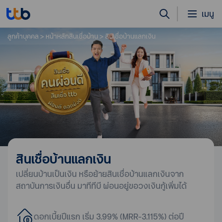
เมนู
ลูกค้าบุคคล
หน้าหลักสินเชื่อบ้าน
สินเชื่อบ้านแลกเงิน
สินเชื่อบ้านแลกเงิน
เปลี่ยนบ้านเป็นเงิน หรือย้ายสินเชื่อบ้านแลกเงินจาก
สถาบันการเงินอื่น มาทีทีบี ผ่อนอยู่ขอวงเงินกู้เพิ่มได้
ดอกเบี้ยปีแรก เริ่ม 3.99% (MRR-3.115%) ต่อปี