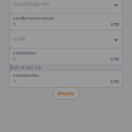
ประเภทที่อยู่อาศัย
ราคาซื้อขาย/ราคาประเมิน
บาท
อาชีพ
รายได้ต่อเดือน
บาท
ขั้นต่ำ 15,000 บาท
รายจ่ายต่อเดือน
บาท
คำนวณ