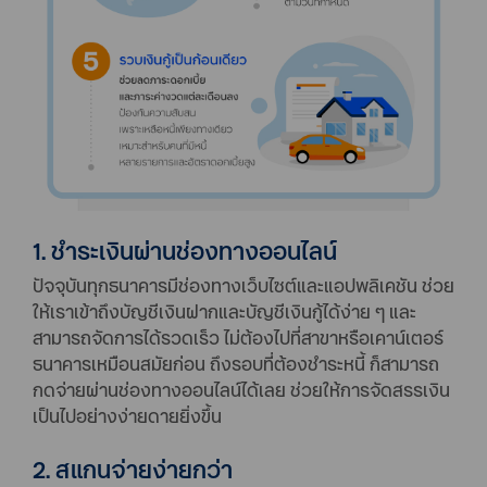
1. ชำระเงินผ่านช่องทางออนไลน์
ปัจจุบันทุกธนาคารมีช่องทางเว็บไซต์และแอปพลิเคชัน ช่วย
ให้เราเข้าถึงบัญชีเงินฝากและบัญชีเงินกู้ได้ง่าย ๆ และ
สามารถจัดการได้รวดเร็ว ไม่ต้องไปที่สาขาหรือเคาน์เตอร์
ธนาคารเหมือนสมัยก่อน ถึงรอบที่ต้องชำระหนี้ ก็สามารถ
กดจ่ายผ่านช่องทางออนไลน์ได้เลย ช่วยให้การจัดสรรเงิน
เป็นไปอย่างง่ายดายยิ่งขึ้น
2. สแกนจ่ายง่ายกว่า