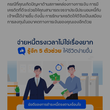
กรณีที่คุณเกิดปัญหาด้านสภาพคล่องทางการเงิน การมี
เครดิตที่ดีจะช่วยให้คุณสามารถเจรจาประนีประนอมหนี้กับ
เจ้าหนี้ได้ง่ายขึ้น ดังนั้น การรักษาเครดิตให้ดีจึงเป็นเสมือน
การลงทุนในอนาคตทางการเงินของคุณเองอีกด้วย