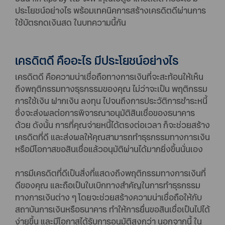
ประโยชน์อย่างไร พร้อมเทคนิคการสร้างเครดิตดีผ่านการ
ใช้บัตรกดเงินสด ในบทความนี้กัน
เครดิตดี คืออะไร มีประโยชน์อย่างไร
เครดิตดี คือความน่าเชื่อถือทางการเงินที่จะสะท้อนให้เห็น
ถึงพฤติกรรมทางธุรกรรมของคุณ ไม่ว่าจะเป็น พฤติกรรม
การใช้เงิน ฝากเงิน ลงทุน ไปจนถึงการประวัติการชำระหนี้
ซึ่งจะส่งผลต่อการพิจารณาอนุมัติสินเชื่อของธนาคาร
ด้วย ดังนั้น การที่คุณจ่ายหนี้ได้ตรงต่อเวลา ก็จะช่วยสร้าง
เครดิตที่ดี และส่งผลให้คุณสามารถทำธุรกรรมทางการเงิน
หรือมีโอกาสขอสินเชื่อแล้วอนุมัติผ่านได้มากยิ่งขึ้นนั่นเอง
การมีเครดิตที่ดีเป็นสิ่งที่แสดงถึงพฤติกรรมทางการเงินที่
ดีของคุณ และถือเป็นใบเบิกทางสำคัญในการทำธุรกรรม
ทางการเงินต่าง ๆ โดยจะช่วยสร้างความน่าเชื่อถือให้กับ
สถาบันการเงินหรือธนาคาร ทำให้การยื่นขอสินเชื่อเป็นไปได้
ง่ายขึ้น และมีโอกาสได้รับการอนุมัติสูงกว่า นอกจากนี้ ใน