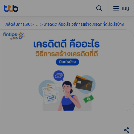
เมนู
เคล็ดลับการเงิน
...
เครดิตดี คืออะไร วิธีการสร้างเครดิตที่ดีมีอะไรบ้าง