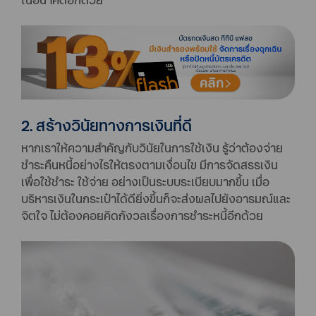
2. สร้างวินัยทางการเงินที่ดี
หากเราให้ความสำคัญกับวินัยในการใช้เงิน รู้ว่าต้องจ่าย
ชำระคืนหนี้อย่างไรให้ตรงตามเงื่อนไข มีการจัดสรรเงิน
เพื่อใช้ชำระ ใช้จ่าย อย่างเป็นระบบระเบียบมากขึ้น เมื่อ
บริหารเงินในกระเป๋าได้ดียิ่งขึ้นก็จะส่งผลไปยังอารมณ์และ
จิตใจ ไม่ต้องคอยคิดกังวลเรื่องการชำระหนี้อีกด้วย