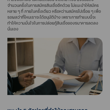
จำนวนครั้งในการสมัครสินเชื่ออีกด้วย ไม่แนะนำให้สมัคร
หลาย ๆ ที่ ภายในครั้งเดียว หรือหว่านสมัครไปเรื่อย ๆ เพื่อ
รอผลว่าที่ไหนเราจะได้อนุมัติบ้าง เพราะการทำแบบนี้จะ
ทำให้ความมั่นใจในการปล่อยกู้สินเชื่อของธนาคารลดลง
นั่นเอง