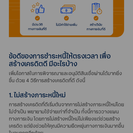
ข้อดีของการชำระหนี้ให้ตรงเวลา เพื่อ
สร้างเครดิตดี มีอะไรบ้าง
เพิ่มโอกาสในการพิจารณาและอนุมัติสินเชื่อผ่านได้มากยิ่ง
ขึ้น ด้วย 4 วิธีการสร้างเครดิตที่ดี ดังนี้
1. ไม่สร้างภาระหนี้ใหม่
การสร้างเครดิตที่ดีเริ่มต้นจากการไม่สร้างภาระหนี้ใหม่โดย
ไม่จำเป็น พยายามใช้จ่ายเท่าที่จำเป็น ทั้งนี้การววางแผน
ทางการเงิน โดยการไม่สร้างหนี้ใหม่ไม่เพียงแต่ช่วยสร้าง
เครดิต แต่ยังช่วยให้คุณมีความยืดหยุ่นทางการเงินมากขึ้น
ในอนาคตอีกด้วย