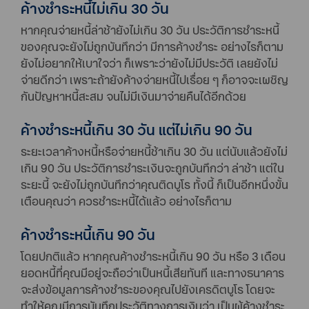
ค้างชำระหนี้ไม่เกิน 30 วัน
หากคุณจ่ายหนี้ล่าช้ายังไม่เกิน 30 วัน ประวัติการชำระหนี้
ของคุณจะยังไม่ถูกบันทึกว่า มีการค้างชำระ อย่างไรก็ตาม
ยังไม่อยากให้เบาใจว่า ก็เพราะว่ายังไม่มีประวัติ เลยยังไม่
จ่ายดีกว่า เพราะถ้ายังค้างจ่ายหนี้ไปเรื่อย ๆ ก็อาจจะเผชิญ
กันปัญหาหนี้สะสม จนไม่มีเงินมาจ่ายคืนได้อีกด้วย
ค้างชำระหนี้เกิน 30 วัน แต่ไม่เกิน 90 วัน
ระยะเวลาค้างหนี้หรือจ่ายหนี้ช้าเกิน 30 วัน แต่นับแล้วยังไม่
เกิน 90 วัน ประวัติการชำระเงินจะถูกบันทึกว่า ล่าช้า แต่ใน
ระยะนี้ จะยังไม่ถูกบันทึกว่าคุณติดบูโร ทั้งนี้ ก็เป็นอีกหนึ่งขั้น
เตือนคุณว่า ควรชำระหนี้ได้แล้ว อย่างไรก็ตาม
ค้างชำระหนี้เกิน 90 วัน
โดยปกติแล้ว หากคุณค้างชำระหนี้เกิน 90 วัน หรือ 3 เดือน
ยอดหนี้ที่คุณมีอยู่จะถือว่าเป็นหนี้เสียทันที และทางธนาคาร
จะส่งข้อมูลการค้างชำระของคุณไปยังเครดิตบูโร โดยจะ
ทำให้คุณมีการบันทึกประวัติทางการเงินว่า เป็นผู้ค้างชำระ