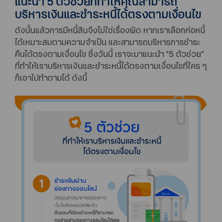
แนะนำ 5 ตัวช่วยที่ทำให้คุณสามารถ
บริหารเงินและชำระหนี้ได้ตรงตามเงื่อนไข
ดังนั้นแล้วการมีหนี้สินจึงไม่ใช่เรื่องผิด หากเราเลือกก่อหนี้
ได้เหมาะสมตามความจำเป็น และสามารถบริหารการชำระ
คืนได้ตรงตามเงื่อนไข ซึ่งวันนี้ เราจะมาแนะนำ “5 ตัวช่วย”
ที่ทำให้เราบริหารเงินและชำระหนี้ได้ตรงตามเงื่อนไขที่ใคร ๆ
ก็เอาไปทำตามได้ ดังนี้