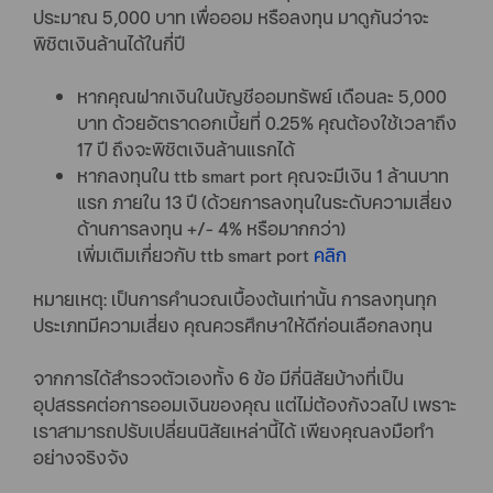
ประมาณ 5,000 บาท เพื่อออม หรือลงทุน มาดูกันว่าจะ
พิชิตเงินล้านได้ในกี่ปี
หากคุณฝากเงินในบัญชีออมทรัพย์ เดือนละ 5,000
บาท ด้วยอัตราดอกเบี้ยที่ 0.25% คุณต้องใช้เวลาถึง
17 ปี ถึงจะพิชิตเงินล้านแรกได้
หากลงทุนใน ttb smart port คุณจะมีเงิน 1 ล้านบาท
แรก ภายใน 13 ปี (ด้วยการลงทุนในระดับความเสี่ยง
ด้านการลงทุน +/- 4% หรือมากกว่า)
เพิ่มเติมเกี่ยวกับ ttb smart port
คลิก
หมายเหตุ: เป็นการคำนวณเบื้องต้นเท่านั้น การลงทุนทุก
ประเภทมีความเสี่ยง คุณควรศึกษาให้ดีก่อนเลือกลงทุน
จากการได้สำรวจตัวเองทั้ง 6 ข้อ มีกี่นิสัยบ้างที่เป็น
อุปสรรคต่อการออมเงินของคุณ แต่ไม่ต้องกังวลไป เพราะ
เราสามารถปรับเปลี่ยนนิสัยเหล่านี้ได้ เพียงคุณลงมือทำ
อย่างจริงจัง