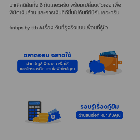
มาเลิกนิสัยทั้ง 6 กันเถอะครับ พร้อมเปลี่ยนตัวเอง เพื่อ
พิชิตเงินล้าน และการเงินที่ดีขึ้นไปกับทีทีบีกันเถอะครับ
fintips by ttb #เรื่องเงินที่รู้จริงแบบเพื่อนที่รู้ใจ