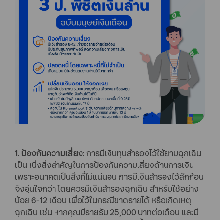
1. ป้องกันความเสี่ยง:
การมีเงินทุนสำรองไว้ใช้ยามฉุกเฉิน
เป็นหนึ่งสิ่งสำคัญในการป้องกันความเสี่ยงด้านการเงิน
เพราะอนาคตเป็นสิ่งที่ไม่แน่นอน การมีเงินสำรองไว้สักก้อน
จึงอุ่นใจกว่า โดยควรมีเงินสำรองฉุกเฉิน สำหรับใช้อย่าง
น้อย 6-12 เดือน เผื่อไว้ในกรณีขาดรายได้ หรือเกิดเหตุ
ฉุกเฉิน เช่น หากคุณมีรายรับ 25,000 บาทต่อเดือน และมี