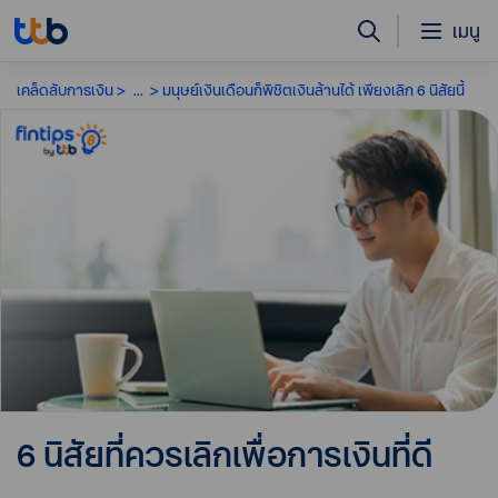
เมนู
เคล็ดลับการเงิน
...
มนุษย์เงินเดือนก็พิชิตเงินล้านได้ เพียงเลิก 6 นิสัยนี้
6 นิสัยที่ควรเลิกเพื่อการเงินที่ดี