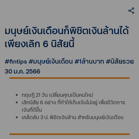
มนุษย์เงินเดือนก็พิชิตเงินล้านได้
เพียงเลิก 6 นิสัยนี้
#fintips #มนุษย์เงินเดือน #1ล้านบาท #นิสัยรวย
30 ม.ค. 2566
ทฤษฎี 21 วัน เปลี่ยนคุณเป็นคนใหม่
เลิกนิสัย 6 อย่าง ที่ทำให้เก็บเงินไม่อยู่ เพื่อชีวิตการ
เงินที่ดีขึ้น
เคล็ดลับ 3 ป. พิชิตเงินล้าน สำหรับมนุษย์เงินเดือน