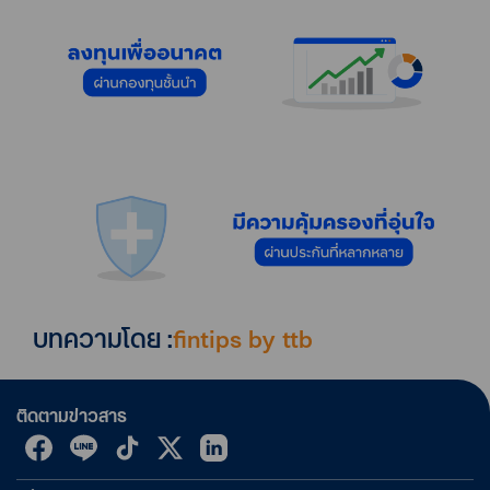
บทความโดย :
fintips by ttb
ติดตามข่าวสาร