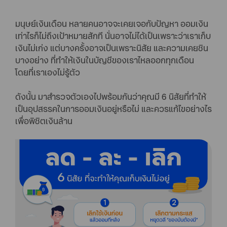
มนุษย์เงินเดือน หลายคนอาจจะเคยเจอกับปัญหา ออมเงิน
เท่าไรก็ไม่ถึงเป้าหมายสักที นั่นอาจไม่ได้เป็นเพราะว่าเราเก็บ
เงินไม่เก่ง แต่บางครั้งอาจเป็นเพราะนิสัย และความเคยชิน
บางอย่าง ที่ทำให้เงินในบัญชีของเราไหลออกทุกเดือน
โดยที่เราเองไม่รู้ตัว
ดังนั้น มาสำรวจตัวเองไปพร้อมกันว่าคุณมี 6 นิสัยที่ทำให้
เป็นอุปสรรคในการออมเงินอยู่หรือไม่ และควรแก้ไขอย่างไร
เพื่อพิชิตเงินล้าน