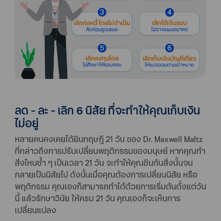
ลด - ละ - เลิก 6 นิสัย ที่จะทำให้คุณเก็บเงิน
ไม่อยู่
หลายคนคงเคยได้ยินทฤษฎี 21 วัน ของ Dr. Maxwell Maltz
ที่กล่าวถึงการปรับเปลี่ยนพฤติกรรมของมนุษย์ หากคุณทำ
สิ่งไหนซ้ำ ๆ เป็นเวลา 21 วัน จะทำให้คุณชินกับสิ่งนั้นจน
กลายเป็นนิสัยไป ดังนั้นเมื่อคุณต้องการเปลี่ยนนิสัย หรือ
พฤติกรรม คุณเองก็สามารถทำได้ด้วยการเริ่มต้นตั้งแต่วัน
นี้ แล้วรักษาวินัย ให้ครบ 21 วัน คุณเองก็จะเห็นการ
เปลี่ยนแปลง