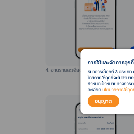
การใช้และจัดการคุกกี้
4. อ่านรายละเอียดบริการ จากนั้นเลือก “ถัดไ
ธนาคารใช้คุกกี้ 3 ประเภท 
โดยการใช้คุกกี้จะไม่สามา
กำหนดเป้าหมายทางการตลาด
ละเอียด
นโยบายการใช้คุกกี
อนุญาต