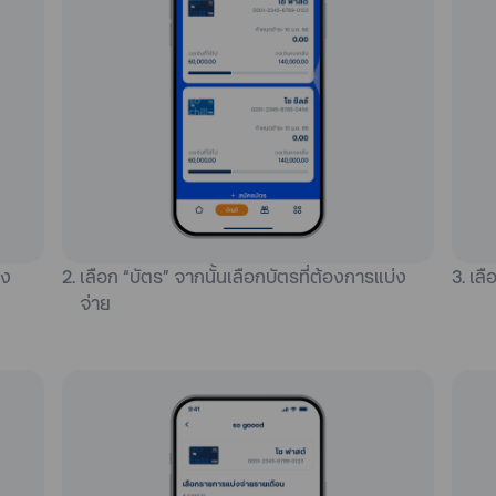
าง
2. เลือก “บัตร” จากนั้นเลือกบัตรที่ต้องการแบ่ง
3. เล
จ่าย