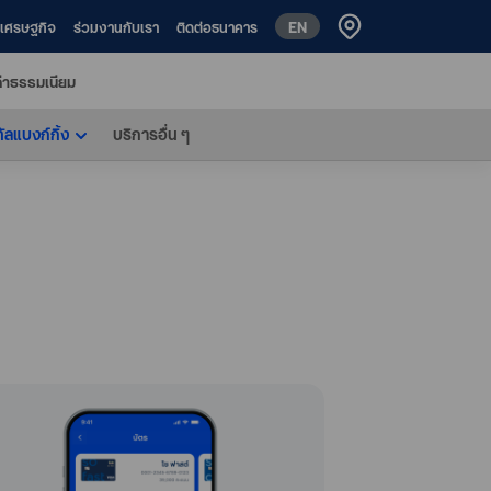
EN
ห์เศรษฐกิจ
ร่วมงานกับเรา
ติดต่อธนาคาร
่าธรรมเนียม
ทัลแบงก์กิ้ง
บริการอื่น ๆ