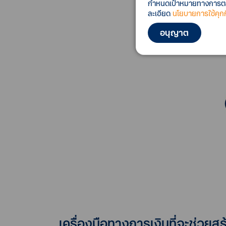
กำหนดเป้าหมายทางการตลาด
ละเอียด
นโยบายการใช้คุกกี
อนุญาต
เครื่องมือทางการเงินที่จะช่วย