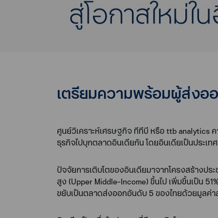
เตรียมความพร้อมผู้ส่งออก
ศูนย์วิเคราะห์เศรษฐกิจ ทีทีบี หรือ ttb analytic
ธุรกิจไปบุกตลาดอินเดียกัน โดยอินเดียเป็นประเท
ปัจจัยการเติบโตของอินเดียมาจากโครงสร้างประชาก
สูง (Upper Middle-Income) ขึ้นไป เพิ่มขึ้นเป็น
ขยับเป็นตลาดส่งออกอันดับ 5 ของไทยด้วยมูลค่า