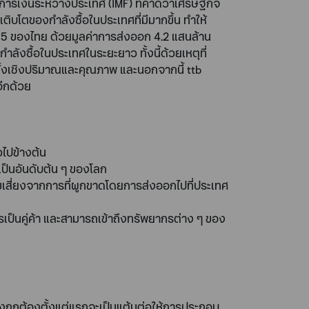
ารเงินระหว่างประเทศ (IMF) ที่คาดว่าเศรษฐกิจ
ติบโตของกำลังซื้อในประเทศที่มีมากขึ้น ทำให้
่ 5 ของไทย ด้วยมูลค่าการส่งออก 4.2 แสนล้าน
กำลังซื้อในประเทศในระยะยาว ทั้งนี้ด้วยเหตุที่
ยทั้งเชิงปริมาณและคุณภาพ และนอกจากนี้ ttb
อีกด้วย
ไปข้างต้น
เป็นอันดับต้น ๆ ของโลก
สี่ยงจากการที่ผูกขาดโดยการส่งออกไปที่ประเทศ
รเป็นคู่ค้า และสามารถเข้าถึงทรัพยากรต่าง ๆ ของ
งถูกต้องตั้งแต่แรกจะเป็นแต้มต่อให้การประกอบ