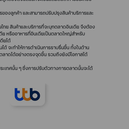
ารของลูกค้า และสามารถปรับปรุงสินค้าบริการและ
ทย สินค้าและบริการที่จะบุกตลาดอินเดีย จึงต้อง
ดีย หรืออาหารที่อินเดียเป็นตลาดใหญ่สำหรับ
ดียได้
นได้ จะทำให้การดำเนินการราบรื่นขึ้น ทั้งในด้าน
าดได้อย่างตรงจุดขึ้น รวมถึงยังมีโอกาสได้
ทศนั้น ๆ ซึ่งการปรับตัวทางการตลาดนั้นจะได้