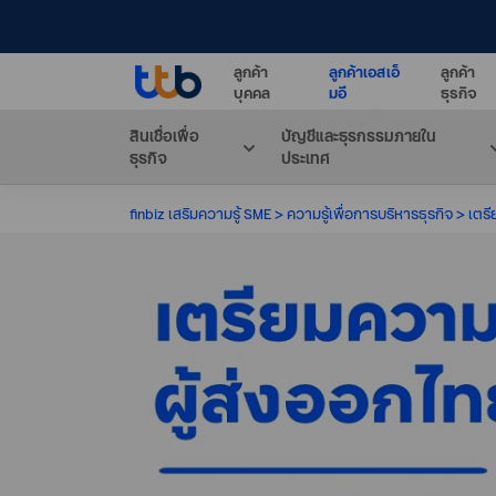
ลูกค้า
ลูกค้าเอสเอ็
ลูกค้า
บุคคล
มอี
ธุรกิจ
สินเชื่อเพื่อ
บัญชีและธุรกรรมภายใน
ธุรกิจ
ประเทศ
finbiz เสริมความรู้ SME
ความรู้เพื่อการบริหารธุรกิจ
เตรี