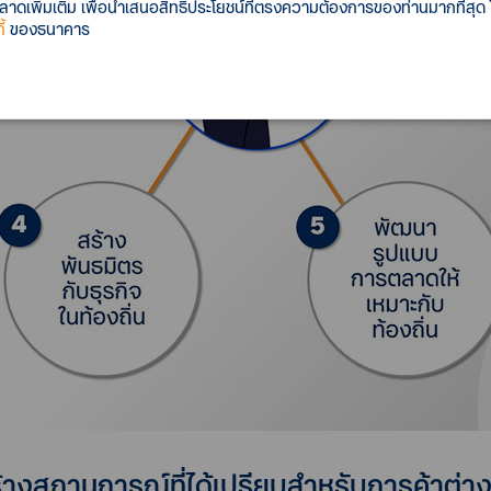
เพิ่มเติม เพื่อนำเสนอสิทธิประโยชน์ที่ตรงความต้องการของท่านมากที่สุด
้
ของธนาคาร
สร้างสถานการณ์ที่ได้เปรียบสำหรับการค้าต่