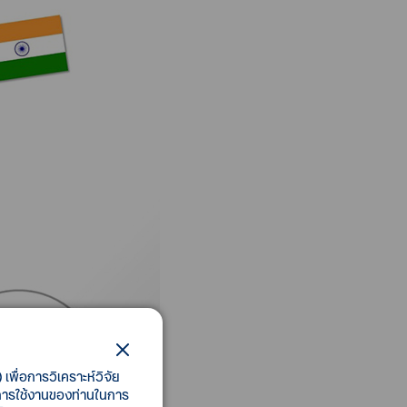
เพื่อการวิเคราะห์วิจัย
ี้การใช้งานของท่านในการ