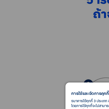
การใช้และจัดการคุกกี้
ธนาคารใช้คุกกี้ 3 ประเภท 
โดยการใช้คุกกี้จะไม่สามา