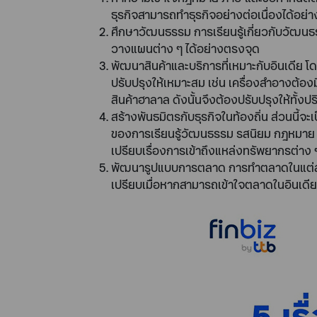
ธุรกิจสามารถทำธุรกิจอย่างต่อเนื่องได้อย่าง
ศึกษาวัฒนธรรม การเรียนรู้เกี่ยวกับวัฒน
วางแผนต่าง ๆ ได้อย่างตรงจุด
พัฒนาสินค้าและบริการที่เหมาะกับอินเดีย 
ปรับปรุงให้เหมาะสม เช่น เครื่องสำอางต้อง
สินค้าฮาลาล ดังนั้นจึงต้องปรับปรุงให้ทั้
สร้างพันธมิตรกับธุรกิจในท้องถิ่น ส่วนนี้จะ
ของการเรียนรู้วัฒนธรรม รสนิยม กฎหมาย 
เปรียบเรื่องการเข้าถึงแหล่งทรัพยากรต่าง 
พัฒนารูปแบบการตลาด การทำตลาดในแต่ละปร
เปรียบเมื่อหากสามารถเข้าใจตลาดในอินเดีย