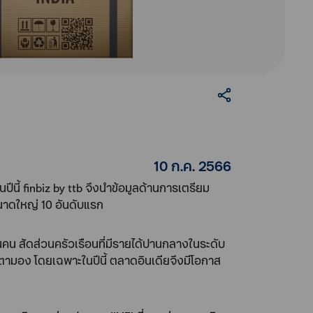
10 ก.ค. 2566
ปีนี้ finbiz by ttb จึงนำข้อมูลด้านการเตรียม
ขนาดใหญ่ 10 อันดับแรก
นคน สัดส่วนครัวเรือนที่มีรายได้ปานกลางในระดับ
ับตามอง โดยเฉพาะในปีนี้ ตลาดอินเดียจึงมีโอกาส