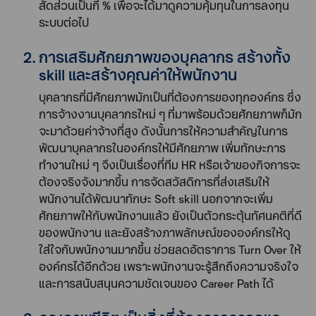
สัดส่วนเป็นกี่ % เพื่อจะได้มาดูความคุ้มทุนในการลงทุน
ระบบต่อไป
การเสริมศักยภาพของบุคลากร สร้างทั้ง
skill และสร้างคุณค่าให้พนักงาน
บุคลากรที่มีศักยภาพมักเป็นที่ต้องการของทุกองค์กร ซึ่ง
การจ้างงานบุคลากรใหม่ ๆ ที่มาพร้อมด้วยศักยภาพก็มัก
จะมาด้วยค่าจ้างที่สูง ดังนั้นการให้ความสำคัญในการ
พัฒนาบุคลากรในองค์กรให้มีศักยภาพ เพิ่มทักษะการ
ทำงานใหม่ ๆ จึงเป็นเรื่องที่ทีม HR หรือเจ้าของกิจการจะ
ต้องจริงจังมากขึ้น การจัดสวัสดิการที่ส่งเสริมให้
พนักงานได้พัฒนาทักษะ Soft skill นอกจากจะเพิ่ม
ศักยภาพให้กับพนักงานแล้ว ยังเป็นตัวกระตุ้นทัศนคติที่ดี
ของพนักงาน และยังสร้างภาพลักษณ์ขององค์กรให้ดู
ใส่ใจกับพนักงานมากขึ้น ช่วยลดอัตราการ Turn Over ให้
องค์กรได้อีกด้วย เพราะพนักงานจะรู้สึกถึงความจริงใจ
และการสนับสนุนความชัดเจนของ Career Path ได้