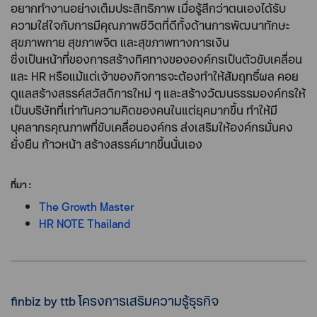
อยากทำงานอย่างเต็มประสิทธิภาพ เมื่อรู้สึกว่าตนเองได้รับ
ความใส่ใจกับการมีคุณภาพชีวิตที่ดีทั้งด้านการพัฒนาทักษะ
สุขภาพกาย สุขภาพจิต และสุขภาพทางการเงิน
ซึ่งเป็นหน้าที่ของการสร้างทิศทางขององค์กรเป็นตัวขับเคลื่อน
และ HR หรือแม้แต่เจ้าของกิจการจะต้องทำให้สัมฤทธิ์ผล คอย
ดูแลสร้างสรรค์สวัสดิการใหม่ ๆ และสร้างวัฒนธรรมองค์กรให้
เป็นบริษัทที่เท่าทันความคิดของคนในแต่ยุคมากขึ้น ทำให้มี
บุคลากรคุณภาพที่ขับเคลื่อนองค์กร ส่งเสริมให้องค์กรมั่นคง
ยั่งยืน ก้าวหน้า สร้างสรรค์มากขึ้นนั่นเอง
ที่มา :
The Growth Master
HR NOTE Thailand
finbiz by ttb โครงการเสริมความรู้ธุรกิจ