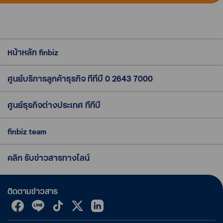
หน้าหลัก finbiz
ศูนย์บริการลูกค้าธุรกิจ ทีทีบี
0 2643 7000
ศูนย์ธุรกิจต่างประเทศ ทีทีบี
finbiz team
คลิก รับข่าวสารทางไลน์
ติดตามข่าวสาร