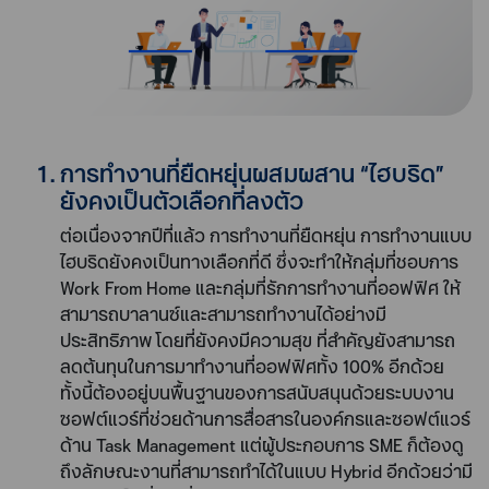
การทำงานที่ยืดหยุ่นผสมผสาน “ไฮบริด”
ยังคงเป็นตัวเลือกที่ลงตัว
ต่อเนื่องจากปีที่แล้ว การทำงานที่ยืดหยุ่น การทำงานแบบ
ไฮบริดยังคงเป็นทางเลือกที่ดี ซึ่งจะทำให้กลุ่มที่ชอบการ
Work From Home และกลุ่มที่รักการทำงานที่ออฟฟิศ ให้
สามารถบาลานซ์และสามารถทำงานได้อย่างมี
ประสิทธิภาพ โดยที่ยังคงมีความสุข ที่สำคัญยังสามารถ
ลดต้นทุนในการมาทำงานที่ออฟฟิศทั้ง 100% อีกด้วย
ทั้งนี้ต้องอยู่บนพื้นฐานของการสนับสนุนด้วยระบบงาน
ซอฟต์แวร์ที่ช่วยด้านการสื่อสารในองค์กรและซอฟต์แวร์
ด้าน Task Management แต่ผู้ประกอบการ SME ก็ต้องดู
ถึงลักษณะงานที่สามารถทำได้ในแบบ Hybrid อีกด้วยว่ามี