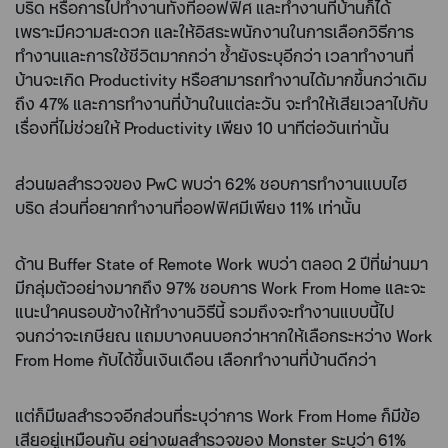
บริด หรือการไปทำงานทั้งที่ออฟฟิศ และทำงานที่บ้านก็ได้
เพราะมีความสะดวก และให้อิสระพนักงานในการเลือกวิธีการ
ทำงานและการใช้ชีวิตมากกว่า ซ้ำยังระบุอีกว่า เวลาทำงานที่
บ้านจะเกิด Productivity หรือสามารถทำงานได้มากขึ้นกว่าเดิม
ถึง 47% และการทำงานที่บ้านในแต่ละวัน จะทำให้เสียเวลาไปกับ
เรื่องที่ไม่ช่วยให้ Productivity เพียง 10 นาทีต่อวันเท่านั้น
ส่วนผลสำรวจของ PwC พบว่า 62% ชอบการทำงานแบบไฮ
บริด ส่วนที่อยากทำงานที่ออฟฟิศมีเพียง 11% เท่านั้น
ด้าน Buffer State of Remote Work พบว่า ตลอด 2 ปีที่ผ่านมา
มีกลุ่มตัวอย่างมากถึง 97% ชอบการ Work From Home และจะ
แนะนำคนรอบข้างให้ทำงานวิธีนี้ รวมถึงจะทำงานแบบนี้ไป
จนกว่าจะเกษียณ แถมบางคนบอกว่าหากให้เลือกระหว่าง Work
From Home กับได้ขึ้นเงินเดือน เลือกทำงานที่บ้านดีกว่า
แต่ก็มีผลสำรวจอีกส่วนที่ระบุว่าการ Work From Home ก็มีข้อ
เสียอยู่เหมือนกัน อย่างผลสำรวจของ Monster ระบุว่า 61%