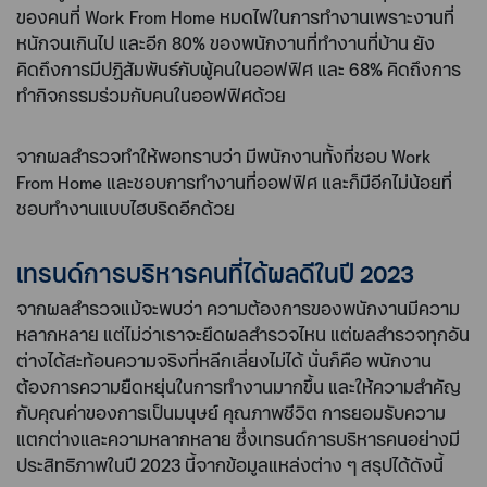
ของคนที่ Work From Home หมดไฟในการทำงานเพราะงานที่
หนักจนเกินไป และอีก 80% ของพนักงานที่ทำงานที่บ้าน ยัง
คิดถึงการมีปฏิสัมพันธ์กับผู้คนในออฟฟิศ และ 68% คิดถึงการ
ทำกิจกรรมร่วมกับคนในออฟฟิศด้วย
จากผลสำรวจทำให้พอทราบว่า มีพนักงานทั้งที่ชอบ Work
From Home และชอบการทำงานที่ออฟฟิศ และก็มีอีกไม่น้อยที่
ชอบทำงานแบบไฮบริดอีกด้วย
เทรนด์การบริหารคนที่ได้ผลดีในปี 2023
จากผลสำรวจแม้จะพบว่า ความต้องการของพนักงานมีความ
หลากหลาย แต่ไม่ว่าเราจะยึดผลสำรวจไหน แต่ผลสำรวจทุกอัน
ต่างได้สะท้อนความจริงที่หลีกเลี่ยงไม่ได้ นั่นก็คือ พนักงาน
ต้องการความยืดหยุ่นในการทำงานมากขึ้น และให้ความสำคัญ
กับคุณค่าของการเป็นมนุษย์ คุณภาพชีวิต การยอมรับความ
แตกต่างและความหลากหลาย ซึ่งเทรนด์การบริหารคนอย่างมี
ประสิทธิภาพในปี 2023 นี้จากข้อมูลแหล่งต่าง ๆ สรุปได้ดังนี้