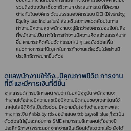
รวมถึงช่วงวัย เชื้อชาติ ภาษา ประสบการณ์ ที่มีความ
ต่างกันในองค์กร วัฒนธรรมองค์กรแบบ DEI (Diversity,
Equity และ Inclusion) ส่งเสริมสภาพแวดล้อมในการ
ทำงานมีความสุข พนักงานจะรู้สึกว่าองค์กรยอมรับในสิ่ง
ที่พนักงานเป็น ทำให้การทำงานมีความคิดสร้างสรรค์มาก
ขึ้น สามารถคิดค้นนวัตกรรมใหม่ ๆ และยังช่วยเพิ่ม
แนวทางการแก้ปัญหาในการทำงานแต่ละวันได้อย่างมี
ประสิทธิภาพมากขึ้นด้วย
ดูแลพนักงานให้ถึง...มีคุณภาพชีวิต การงาน
ที่ดี และมีการเงินที่ดีขึ้น
จากเทรนด์การบริหารคน พบว่า ในยุคปัจจุบัน พนักงานจะ
ทำงานได้อย่างมีความสุขเมื่อมีความยืดหยุ่นของเวลาโดยใช้
เทคโนโลยีดิจิทัลเป็นตัวช่วย มีความมั่นใจทั้งด้านสุขภาพและ
ทางการเงิน finbiz by ttb ขอนำเสนอ ttb payroll plus ที่จะเป็น
ตัวช่วยให้ผู้ประกอบการ SME สามารถบริหารคนได้อย่างมี
ประสิทธิภาพ เพราะนอกจากจ่ายเงินเดือนได้สะดวกแล้ว ยังได้