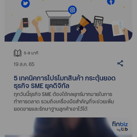
5-9
นาที
19 ส.ค. 65
5 เทคนิคการโปรโมทสินค้า กระตุ้นยอด
ธุรกิจ SME ยุคดิจิทัล
ทุกวันนี้ธุรกิจ SME ต้องใช้กลยุทธ์มากมายในการ
ทำการตลาด รวมถึงเครื่องมือสำคัญที่จะช่วยเพิ่ม
ยอดขายและรักษาฐานลูกค้าเอาไว้ได้