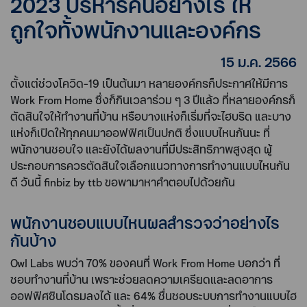
2023 บริหารคนอย่างไร ให้
ถูกใจทั้งพนักงานและองค์กร
15 ม.ค. 2566
ตั้งแต่ช่วงโควิด-19 เป็นต้นมา หลายองค์กรก็ประกาศให้มีการ
Work From Home ซึ่งก็กินเวลาร่วม ๆ 3 ปีแล้ว ที่หลายองค์กรก็
ตัดสินใจให้ทำงานที่บ้าน หรือบางแห่งก็เริ่มที่จะไฮบริด และบาง
แห่งก็เปิดให้ทุกคนมาออฟฟิศเป็นปกติ ซึ่งแบบไหนกันนะ ที่
พนักงานชอบใจ และยังได้ผลงานที่มีประสิทธิภาพสูงสุด ผู้
ประกอบการควรตัดสินใจเลือกแนวทางการทำงานแบบไหนกัน
ดี วันนี้ finbiz by ttb ขอพามาหาคำตอบไปด้วยกัน
พนักงานชอบแบบไหนผลสำรวจว่าอย่างไร
กันบ้าง
Owl Labs พบว่า 70% ของคนที่ Work From Home บอกว่า ที่
ชอบทำงานที่บ้าน เพราะช่วยลดความเครียดและลดอาการ
ออฟฟิศซินโดรมลงได้ และ 64% ชื่นชอบระบบการทำงานแบบไฮ