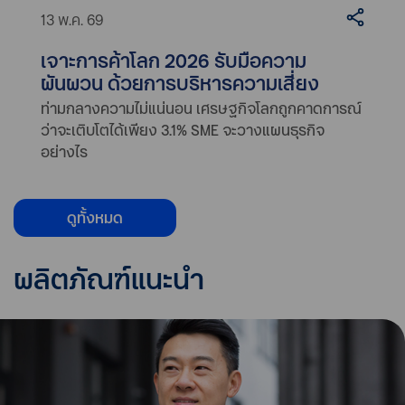
13 พ.ค. 69
เจาะการค้าโลก 2026 รับมือความ
ผันผวน ด้วยการบริหารความเสี่ยง
ท่ามกลางความไม่แน่นอน เศรษฐกิจโลกถูกคาดการณ์
ว่าจะเติบโตได้เพียง 3.1% SME จะวางแผนธุรกิจ
อย่างไร
ดูทั้งหมด
ผลิตภัณฑ์แนะนำ