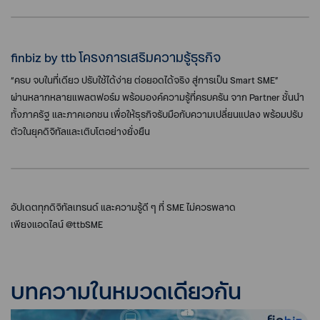
finbiz by ttb โครงการเสริมความรู้ธุรกิจ
“ครบ จบในที่เดียว ปรับใช้ได้ง่าย ต่อยอดได้จริง สู่การเป็น Smart SME”
ผ่านหลากหลายแพลตฟอร์ม พร้อมองค์ความรู้ที่ครบครัน จาก Partner ชั้นนำ
ทั้งภาครัฐ และภาคเอกชน เพื่อให้ธุรกิจรับมือกับความเปลี่ยนแปลง พร้อมปรับ
ตัวในยุคดิจิทัลและเติบโตอย่างยั่งยืน
อัปเดตทุกดิจิทัลเทรนด์ และความรู้ดี ๆ ที่ SME ไม่ควรพลาด
เพียงแอดไลน์ @ttbSME
บทความในหมวดเดียวกัน