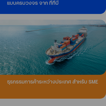
แบบครบวงจร จาก ทีทีบี
ธุรกรรมการค้าระหว่างประเทศ สำหรับ SME