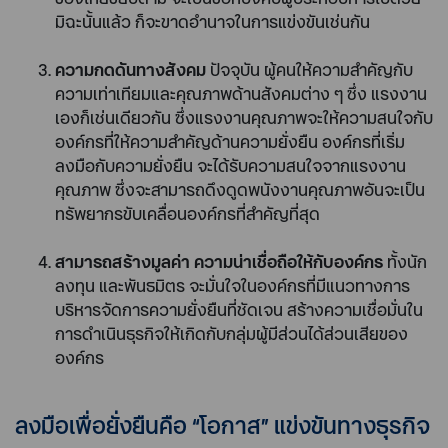
มิฉะนั้นแล้ว ก็จะขาดอำนาจในการแข่งขันเช่นกัน
ความกดดันทางสังคม
ปัจจุบัน ผู้คนให้ความสำคัญกับ
ความเท่าเทียมและคุณภาพด้านสังคมต่าง ๆ ซึ่ง แรงงาน
เองก็เช่นเดียวกัน ซึ่งแรงงานคุณภาพจะให้ความสนใจกับ
องค์กรที่ให้ความสำคัญด้านความยั่งยืน องค์กรที่เริ่ม
ลงมือกับความยั่งยืน จะได้รับความสนใจจากแรงงาน
คุณภาพ ซึ่งจะสามารถดึงดูดพนังงานคุณภาพอันจะเป็น
ทรัพยากรขับเคลื่อนองค์กรที่สำคัญที่สุด
สามารถสร้างมูลค่า ความน่าเชื่อถือให้กับองค์กร
ทั้งนัก
ลงทุน และพันธมิตร จะมั่นใจในองค์กรที่มีแนวทางการ
บริหารจัดการความยั่งยืนที่ชัดเจน สร้างความเชื่อมั่นใน
การดำเนินธุรกิจให้เกิดกับกลุ่มผู้มีส่วนได้ส่วนเสียของ
องค์กร
ลงมือเพื่อยั่งยืนคือ “โอกาส” แข่งขันทางธุรกิจ