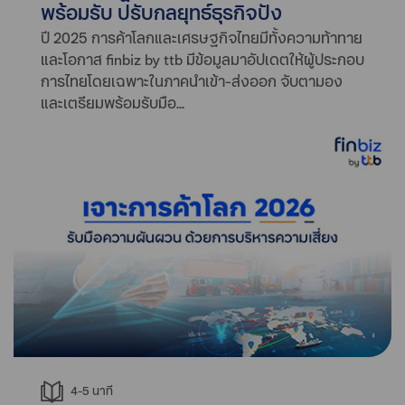
พร้อมรับ ปรับกลยุทธ์ธุรกิจปัง
ปี 2025 การค้าโลกและเศรษฐกิจไทยมีทั้งความท้าทาย
และโอกาส finbiz by ttb มีข้อมูลมาอัปเดตให้ผู้ประกอบ
การไทยโดยเฉพาะในภาคนำเข้า-ส่งออก จับตามอง
และเตรียมพร้อมรับมือ...
4-5
นาที