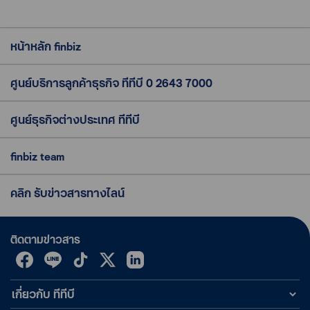
หน้าหลัก finbiz
ศูนย์บริการลูกค้าธุรกิจ ทีทีบี
0 2643 7000
ศูนย์ธุรกิจต่างประเทศ ทีทีบี
finbiz team
คลิก รับข่าวสารทางไลน์
ติดตามข่าวสาร
เกี่ยวกับ ทีทีบี