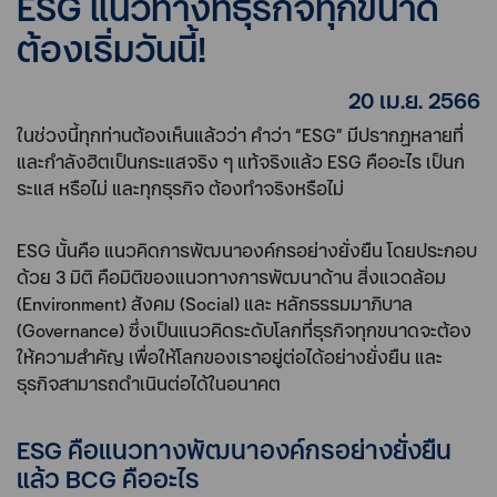
ESG แนวทางที่ธุรกิจทุกขนาด
ต้องเริ่มวันนี้!
20 เม.ย. 2566
ในช่วงนี้ทุกท่านต้องเห็นแล้วว่า คำว่า “ESG” มีปรากฏหลายที่
และกำลังฮิตเป็นกระแสจริง ๆ แท้จริงแล้ว ESG คืออะไร เป็นก
ระแส หรือไม่ และทุกธุรกิจ ต้องทำจริงหรือไม่
ESG นั้นคือ แนวคิดการพัฒนาองค์กรอย่างยั่งยืน โดยประกอบ
ด้วย 3 มิติ คือมิติของแนวทางการพัฒนาด้าน สิ่งแวดล้อม
(Environment) สังคม (Social) และ หลักธรรมมาภิบาล
(Governance) ซึ่งเป็นแนวคิดระดับโลกที่ธุรกิจทุกขนาดจะต้อง
ให้ความสำคัญ เพื่อให้โลกของเราอยู่ต่อได้อย่างยั่งยืน และ
ธุรกิจสามารถดำเนินต่อได้ในอนาคต
ESG คือแนวทางพัฒนาองค์กรอย่างยั่งยืน
แล้ว BCG คืออะไร