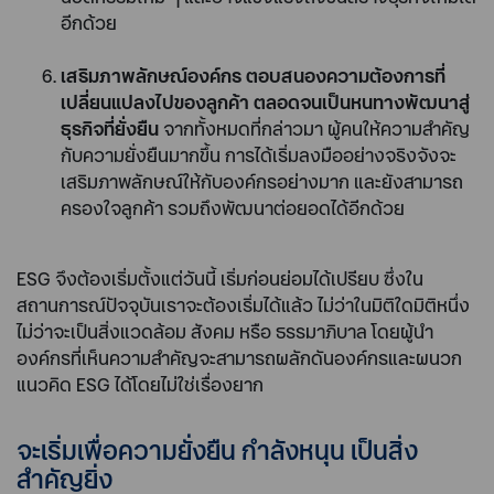
อีกด้วย
เสริมภาพลักษณ์องค์กร ตอบสนองความต้องการที่
เปลี่ยนแปลงไปของลูกค้า ตลอดจนเป็นหนทางพัฒนาสู่
ธุรกิจที่ยั่งยืน
จากทั้งหมดที่กล่าวมา ผู้คนให้ความสำคัญ
กับความยั่งยืนมากขึ้น การได้เริ่มลงมืออย่างจริงจังจะ
เสริมภาพลักษณ์ให้กับองค์กรอย่างมาก และยังสามารถ
ครองใจลูกค้า รวมถึงพัฒนาต่อยอดได้อีกด้วย
ESG จึงต้องเริ่มตั้งแต่วันนี้ เริ่มก่อนย่อมได้เปรียบ ซึ่งใน
สถานการณ์ปัจจุบันเราจะต้องเริ่มได้แล้ว ไม่ว่าในมิติใดมิติหนึ่ง
ไม่ว่าจะเป็นสิ่งแวดล้อม สังคม หรือ ธรรมาภิบาล โดยผู้นำ
องค์กรที่เห็นความสำคัญจะสามารถผลักดันองค์กรและผนวก
แนวคิด ESG ได้โดยไม่ใช่เรื่องยาก
จะเริ่มเพื่อความยั่งยืน กำลังหนุน เป็นสิ่ง
สำคัญยิ่ง