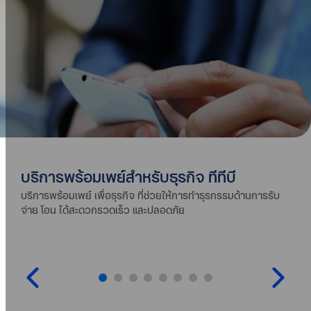
บริการพร้อมเพย์สำหรับธุรกิจ ทีทีบี
บริการพร้อมเพย์ เพื่อธุรกิจ ที่ช่วยให้การทำธุรกรรมด้านการรับ
จ่าย โอน ได้สะดวกรวดเร็ว และปลอดภัย