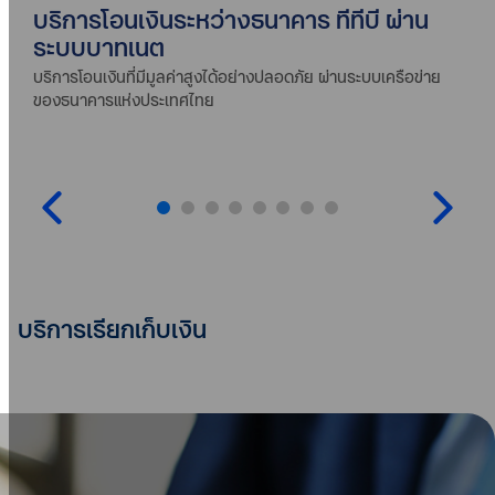
บริการโอนเงินระหว่างธนาคาร ทีทีบี ผ่าน
ระบบบาทเนต
บริการโอนเงินที่มีมูลค่าสูงได้อย่างปลอดภัย ผ่านระบบเครือข่าย
ของธนาคารแห่งประเทศไทย
บริการเรียกเก็บเงิน