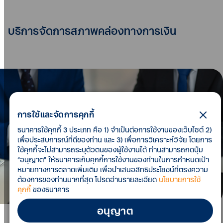
บริการจัดการสภาพคล่องทางการเงิน
การใช้และจัดการคุกกี้
ธนาคารใช้คุกกี้ 3 ประเภท คือ 1) จำเป็นต่อการใช้งานของเว็บไซต์ 2)
เพื่อประสบการณ์ที่ดีของท่าน และ 3) เพื่อการวิเคราะห์วิจัย โดยการ
ใช้คุกกี้จะไม่สามารถระบุตัวตนของผู้ใช้งานได้ ท่านสามารถกดปุ่ม
“อนุญาต” ให้ธนาคารเก็บคุกกี้การใช้งานของท่านในการกำหนดเป้า
หมายทางการตลาดเพิ่มเติม เพื่อนำเสนอสิทธิประโยชน์ที่ตรงความ
ต้องการของท่านมากที่สุด โปรดอ่านรายละเอียด
นโยบายการใช้
คุกกี้
ของธนาคาร
อนุญาต