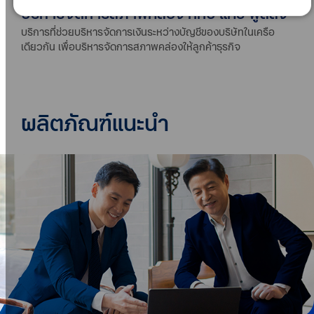
บริหารจัดการสภาพคล่อง ทีทีบี แคช พูลลิ่ง
บริการที่ช่วยบริหารจัดการเงินระหว่างบัญชีของบริษัทในเครือ
เดียวกัน เพื่อบริหารจัดการสภาพคล่องให้ลูกค้าธุรกิจ
ผลิตภัณฑ์แนะนำ