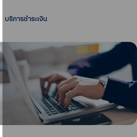
บริการชำระเงิน