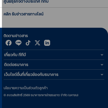
ศูนย์ธุรกิจต่างประเทศ ทีทีบี
คลิก รับข่าวสารทางไลน์
ติดตามข่าวสาร
เกี่ยวกับ ทีทีบี
ติดต่อธนาคาร
เว็บไซต์อื่นที่เกี่ยวข้องกับธนาคาร
นโยบายความเป็นส่วนตัวลูกค้า
©
สงวนลิขสิทธิ์
2569
ธนาคารทหารไทยธนชาต จำกัด (มหาชน)