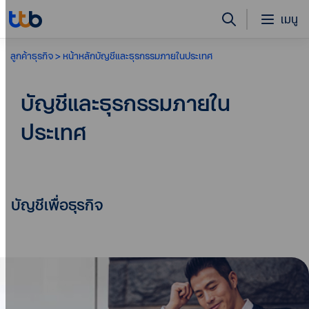
เมนู
ลูกค้าธุรกิจ
หน้าหลักบัญชีและธุรกรรมภายในประเทศ
บัญชีและธุรกรรมภายใน
ประเทศ
บัญชีเพื่อธุรกิจ