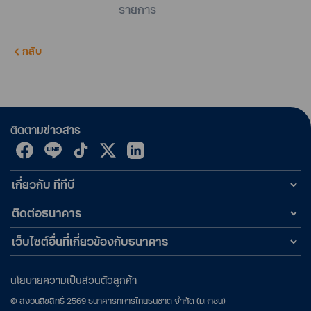
รายการ
กลับ
ติดตามข่าวสาร
เกี่ยวกับ ทีทีบี
ติดต่อธนาคาร
เว็บไซต์อื่นที่เกี่ยวข้องกับธนาคาร
นโยบายความเป็นส่วนตัวลูกค้า
©
สงวนลิขสิทธิ์
2569
ธนาคารทหารไทยธนชาต จำกัด (มหาชน)