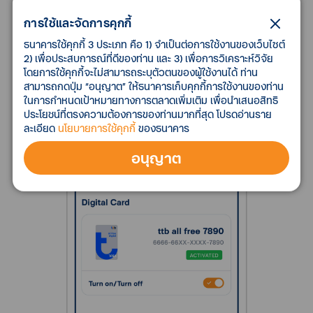
การใช้และจัดการคุกกี้
ธนาคารใช้คุกกี้ 3 ประเภท คือ 1) จำเป็นต่อการใช้งานของเว็บไซต์
2) เพื่อประสบการณ์ที่ดีของท่าน และ 3) เพื่อการวิเคราะห์วิจัย
โดยการใช้คุกกี้จะไม่สามารถระบุตัวตนของผู้ใช้งานได้ ท่าน
สามารถกดปุ่ม “อนุญาต” ให้ธนาคารเก็บคุกกี้การใช้งานของท่าน
ในการกำหนดเป้าหมายทางการตลาดเพิ่มเติม เพื่อนำเสนอสิทธิ
ประโยชน์ที่ตรงความต้องการของท่านมากที่สุด โปรดอ่านราย
ละเอียด
นโยบายการใช้คุกกี้
ของธนาคาร
อนุญาต