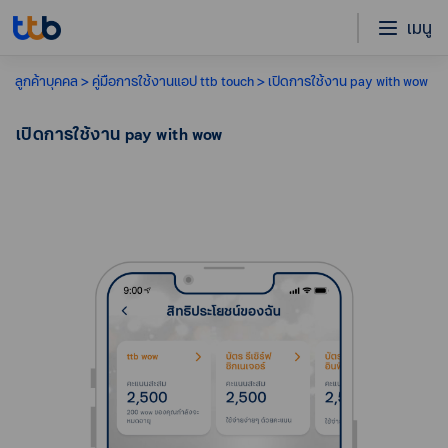
เมนู
ลูกค้าบุคคล
คู่มือการใช้งานแอป ttb touch
เปิดการใช้งาน pay with wow
เปิดการใช้งาน pay with wow