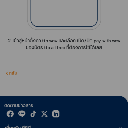
2. เข้าสู่หน้าตั้งค่า ttb wow และเลือก เปิด/ปิด pay with wow
ของบัตร ttb all free ที่ต้องการใช้ได้เลย
กลับ
ติดตามข่าวสาร
เกี่ยวกับ ทีทีบี