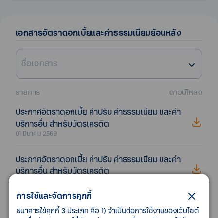
เอกสาร
อัตราดอกเบี้ยและค่าธรรมเนียม
ย้อนหลัง
ชื่อเอกสาร
รายการ
ดาวน์โหลด
ประกาศอัตราดอกเบี้ย ค่าปรับ ค่าธรรมเนียม และค่า
บริการอื่น สำหรับบัตรเครดิต
01 มีนาคม 2569
ประกาศอัตราดอกเบี้ย ค่าปรับ ค่าธรรมเนียม และค่า
บริการอื่น สำหรับบัตรเครดิต
01 พฤษภาคม 2568
การใช้และจัดการคุกกี้
ประกาศอัตราดอกเบี้ย ค่าปรับ ค่าธรรมเนียม และค่า
ธนาคารใช้คุกกี้ 3 ประเภท คือ 1) จำเป็นต่อการใช้งานของเว็บไซต์
บริการอื่น สำหรับบัตรเครดิต