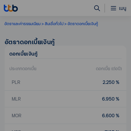
เมนู
อัตราและค่าธรรมเนียม
สินเชื่อทั่วไป
อัตราดอกเบี้ยเงินกู้
อัตราดอกเบี้ยเงินกู้
ดอกเบี้ยเงินกู้
ประเภทดอกเบี้ย
ดอกเบี้ย (ต่อปี)
PLR
2.250 %
MLR
6.950 %
MOR
6.600 %