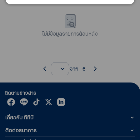
ไม่มีข้อมูลรายการย้อนหลัง
จาก
6
ติดตามข่าวสาร
เกี่ยวกับ ทีทีบี
ติดต่อธนาคาร