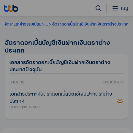
เมนู
อัตราและค่าธรรมเนียม
...
อัตราดอกเบี้ยบัญชีเงินฝากเงินตราต่างประเทศ
อัตราดอกเบี้ยบัญชีเงินฝากเงินตราต่าง
ประเทศ
เอกสาร
อัตราดอกเบี้ยบัญชีเงินฝากเงินตราต่าง
ประเทศ
ปัจจุบัน
รายการ
ดาวน์โหลด
เอกสารประกาศอัตราดอกเบี้ยบัญชีเงินฝากตราต่าง
ประเทศ
01 กรกฎาคม 2569