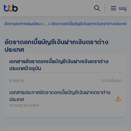
เมนู
อัตราและค่าธรรมเนียม
...
อัตราดอกเบี้ยบัญชีเงินฝากเงินตราต่างประเทศ
อัตราดอกเบี้ยบัญชีเงินฝากเงินตราต่าง
ประเทศ
เอกสาร
อัตราดอกเบี้ยบัญชีเงินฝากเงินตราต่าง
ประเทศ
ปัจจุบัน
รายการ
ดาวน์โหลด
เอกสารประกาศอัตราดอกเบี้ยบัญชีเงินฝากตราต่าง
ประเทศ
01 กรกฎาคม 2569