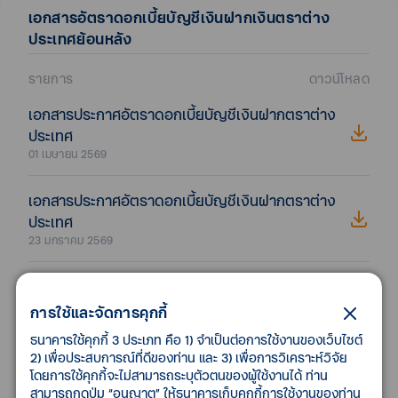
เอกสาร
อัตราดอกเบี้ยบัญชีเงินฝากเงินตราต่าง
ประเทศ
ย้อนหลัง
รายการ
ดาวน์โหลด
เอกสารประกาศอัตราดอกเบี้ยบัญชีเงินฝากตราต่าง
ประเทศ
01 เมษายน 2569
เอกสารประกาศอัตราดอกเบี้ยบัญชีเงินฝากตราต่าง
ประเทศ
23 มกราคม 2569
เอกสารประกาศอัตราดอกเบี้ยบัญชีเงินฝากตราต่าง
ประเทศ
การใช้และจัดการคุกกี้
25 ธันวาคม 2568
ธนาคารใช้คุกกี้ 3 ประเภท คือ 1) จำเป็นต่อการใช้งานของเว็บไซต์
2) เพื่อประสบการณ์ที่ดีของท่าน และ 3) เพื่อการวิเคราะห์วิจัย
เอกสารประกาศอัตราดอกเบี้ยบัญชีเงินฝากตราต่าง
โดยการใช้คุกกี้จะไม่สามารถระบุตัวตนของผู้ใช้งานได้ ท่าน
สามารถกดปุ่ม “อนุญาต” ให้ธนาคารเก็บคุกกี้การใช้งานของท่าน
ประเทศ