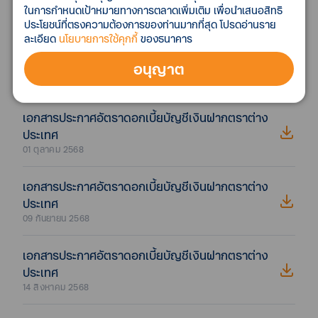
ในการกำหนดเป้าหมายทางการตลาดเพิ่มเติม เพื่อนำเสนอสิทธิ
01 ธันวาคม 2568
ประโยชน์ที่ตรงความต้องการของท่านมากที่สุด โปรดอ่านราย
ละเอียด
นโยบายการใช้คุกกี้
ของธนาคาร
เอกสารประกาศอัตราดอกเบี้ยบัญชีเงินฝากตราต่าง
ประเทศ
อนุญาต
01 พฤศจิกายน 2568
เอกสารประกาศอัตราดอกเบี้ยบัญชีเงินฝากตราต่าง
ประเทศ
01 ตุลาคม 2568
เอกสารประกาศอัตราดอกเบี้ยบัญชีเงินฝากตราต่าง
ประเทศ
09 กันยายน 2568
เอกสารประกาศอัตราดอกเบี้ยบัญชีเงินฝากตราต่าง
ประเทศ
14 สิงหาคม 2568