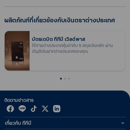
ผลิตภัณฑ์ที่เกี่ยวข้องกับเงินตราต่างประเทศ
บัตรเดบิต ทีทีบี เวิลด์พาส
ใช้จ่ายต่างประเทศคุ้มค่ากับ 5 สกุลเงินหลัก ผ่าน
บัญชีเงินฝากต่างประเทศของคุณ
ติดตามข่าวสาร
เกี่ยวกับ ทีทีบี