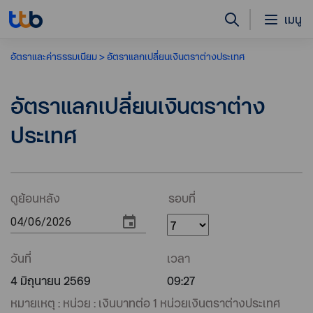
เมนู
อัตราและค่าธรรมเนียม​
อัตราแลกเปลี่ยนเงินตราต่างประเทศ
อัตราแลกเปลี่ยนเงินตราต่าง
ประเทศ
ดูย้อนหลัง
รอบที่
วันที่
เวลา
4 มิถุนายน 2569
09:27
หมายเหตุ : หน่วย : เงินบาทต่อ 1 หน่วยเงินตราต่างประเทศ