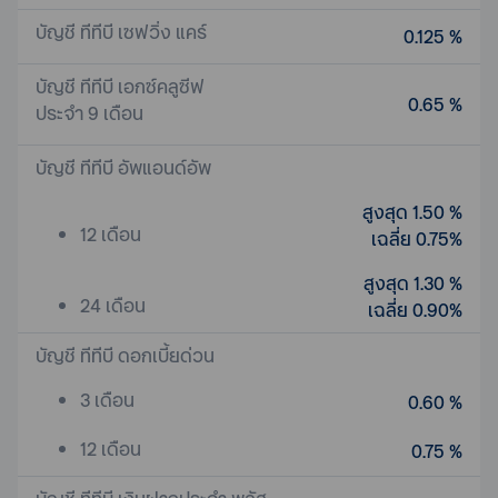
บัญชี ทีทีบี เซฟวิ่ง แคร์
0.125 %
บัญชี ทีทีบี เอกซ์คลูซีฟ
0.65 %
ประจำ 9 เดือน
บัญชี ทีทีบี อัพแอนด์อัพ
สูงสุด 1.50 %
12 เดือน
เฉลี่ย 0.75%
สูงสุด 1.30 %
24 เดือน
เฉลี่ย 0.90%
บัญชี ทีทีบี ดอกเบี้ยด่วน
3 เดือน
0.60 %
12 เดือน
0.75 %