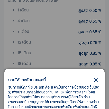
บัญชี ทีทีบี เงินฝากประจำ พลัส
1 เดือน
สูงสุด 0.50 %
4 เดือน
สูงสุด 0.55 %
7 เดือน
สูงสุด 0.65 %
12 เดือน
สูงสุด 0.75 %
15 เดือน
สูงสุด 0.85 %
18 เดือน
สูงสุด 0.85 %
บัญชี ทีทีบี เงินฝากประจำทั่วไป
การใช้และจัดการคุกกี้
3 เดือน
สูงสุด 0.60 %
ธนาคารใช้คุกกี้ 3 ประเภท คือ 1) จำเป็นต่อการใช้งานของเว็บไซต์
2) เพื่อประสบการณ์ที่ดีของท่าน และ 3) เพื่อการวิเคราะห์วิจัย
6 เดือน
สูงสุด 0.65 %
โดยการใช้คุกกี้จะไม่สามารถระบุตัวตนของผู้ใช้งานได้ ท่าน
สามารถกดปุ่ม “อนุญาต” ให้ธนาคารเก็บคุกกี้การใช้งานของท่าน
12 เดือน
สูงสุด 0.75 %
ในการกำหนดเป้าหมายทางการตลาดเพิ่มเติม เพื่อนำเสนอสิทธิ