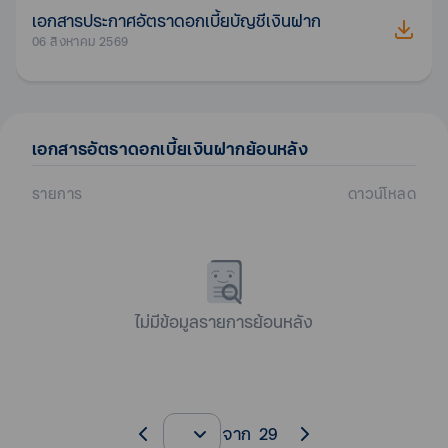
เอกสารประกาศอัตราดอกเบี้ยบัญชีเงินฝาก
06 สิงหาคม 2569
เอกสาร
อัตราดอกเบี้ยเงินฝาก
ย้อนหลัง
รายการ
ดาวน์โหลด
ไม่มีข้อมูลรายการย้อนหลัง
จาก
29