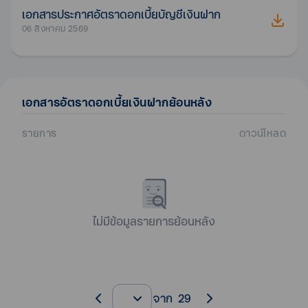
เอกสารประกาศอัตราดอกเบี้ยบัญชีเงินฝาก
06 สิงหาคม 2569
เอกสาร
อัตราดอกเบี้ยเงินฝาก
ย้อนหลัง
รายการ
ดาวน์โหลด
ไม่มีข้อมูลรายการย้อนหลัง
จาก
29