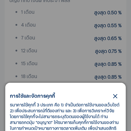
บัญชี ทีทีบี เงินฝากประจำ พลัส
1 เดือน
สูงสุด 0.50 %
4 เดือน
สูงสุด 0.55 %
7 เดือน
สูงสุด 0.65 %
12 เดือน
สูงสุด 0.75 %
15 เดือน
สูงสุด 0.85 %
18 เดือน
สูงสุด 0.85 %
บัญชี ทีทีบี เงินฝากประจำทั่วไป
การใช้และจัดการคุกกี้
3 เดือน
สูงสุด 0.60 %
ธนาคารใช้คุกกี้ 3 ประเภท คือ 1) จำเป็นต่อการใช้งานของเว็บไซต์
2) เพื่อประสบการณ์ที่ดีของท่าน และ 3) เพื่อการวิเคราะห์วิจัย
6 เดือน
สูงสุด 0.65 %
โดยการใช้คุกกี้จะไม่สามารถระบุตัวตนของผู้ใช้งานได้ ท่าน
สามารถกดปุ่ม “อนุญาต” ให้ธนาคารเก็บคุกกี้การใช้งานของท่าน
12 เดือน
สูงสุด 0.75 %
ในการกำหนดเป้าหมายทางการตลาดเพิ่มเติม เพื่อนำเสนอสิทธิ