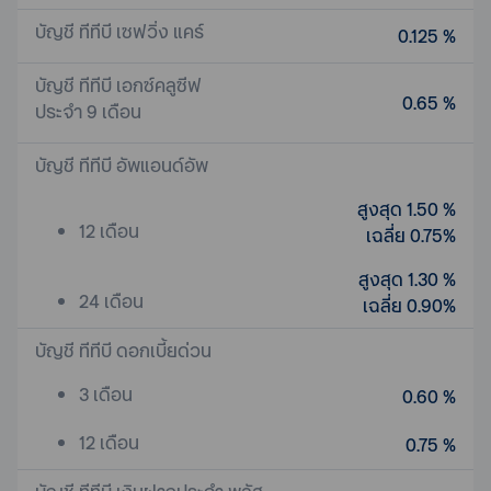
บัญชี ทีทีบี เซฟวิ่ง แคร์
0.125 %
บัญชี ทีทีบี เอกซ์คลูซีฟ
0.65 %
ประจำ 9 เดือน
บัญชี ทีทีบี อัพแอนด์อัพ
สูงสุด 1.50 %
12 เดือน
เฉลี่ย 0.75%
สูงสุด 1.30 %
24 เดือน
เฉลี่ย 0.90%
บัญชี ทีทีบี ดอกเบี้ยด่วน
3 เดือน
0.60 %
12 เดือน
0.75 %