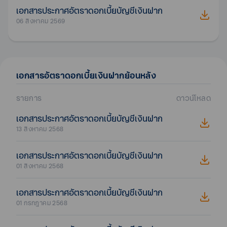
เอกสารประกาศอัตราดอกเบี้ยบัญชีเงินฝาก
06 สิงหาคม 2569
เอกสาร
อัตราดอกเบี้ยเงินฝาก
ย้อนหลัง
รายการ
ดาวน์โหลด
เอกสารประกาศอัตราดอกเบี้ยบัญชีเงินฝาก
13 สิงหาคม 2568
เอกสารประกาศอัตราดอกเบี้ยบัญชีเงินฝาก
01 สิงหาคม 2568
เอกสารประกาศอัตราดอกเบี้ยบัญชีเงินฝาก
01 กรกฎาคม 2568