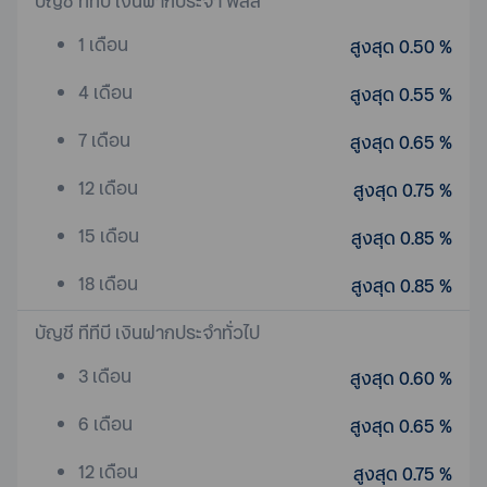
บัญชี ทีทีบี เงินฝากประจำ พลัส
1 เดือน
สูงสุด 0.50 %
4 เดือน
สูงสุด 0.55 %
7 เดือน
สูงสุด 0.65 %
12 เดือน
สูงสุด 0.75 %
15 เดือน
สูงสุด 0.85 %
18 เดือน
สูงสุด 0.85 %
บัญชี ทีทีบี เงินฝากประจำทั่วไป
3 เดือน
สูงสุด 0.60 %
6 เดือน
สูงสุด 0.65 %
12 เดือน
สูงสุด 0.75 %