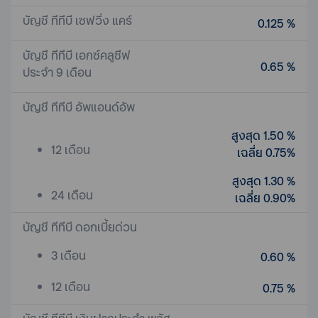
บัญชี ทีทีบี เซฟวิ่ง แคร์
0.125 %
บัญชี ทีทีบี เอกซ์คลูซีฟ
0.65 %
ประจำ 9 เดือน
บัญชี ทีทีบี อัพแอนด์อัพ
สูงสุด 1.50 %
12 เดือน
เฉลี่ย 0.75%
สูงสุด 1.30 %
24 เดือน
เฉลี่ย 0.90%
บัญชี ทีทีบี ดอกเบี้ยด่วน
3 เดือน
0.60 %
12 เดือน
0.75 %