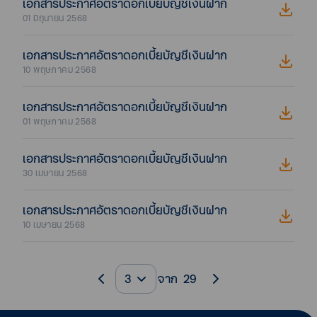
เอกสารประกาศอัตราดอกเบี้ยบัญชีเงินฝาก
01 มิถุนายน 2568
เอกสารประกาศอัตราดอกเบี้ยบัญชีเงินฝาก
10 พฤษภาคม 2568
เอกสารประกาศอัตราดอกเบี้ยบัญชีเงินฝาก
01 พฤษภาคม 2568
เอกสารประกาศอัตราดอกเบี้ยบัญชีเงินฝาก
30 เมษายน 2568
เอกสารประกาศอัตราดอกเบี้ยบัญชีเงินฝาก
10 เมษายน 2568
3
จาก
29