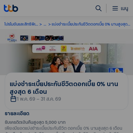
เมนู
โปรโมชันและสิทธิพิเศษ
...
แบ่งชำระเบี้ยประกันชีวิตดอกเบี้ย 0% นานสูงสุด 6 เดือน
แบ่งชำระเบี้ยประกันชีวิตดอกเบี้ย 0% นาน
สูงสุด 6 เดือน
1 พ.ค. 69 – 31 ส.ค. 69
รายละเอียด
รับเครดิตเงินคืนสูงสุด 5,000 บาท
เพียงมียอดแบ่งชำระเบี้ยประกันชีวิต ดอกเบี้ย 0% นานสูงสุด 6 เดือน