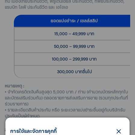
กับ เมืองไทยประกันชีวิต, พรูเด็นเชียล ประกันชีวิต, ทิพยประกันชีวิต,
แรบบิท ไลฟ์ ประกันชีวิต และ เอไอเอ
ยอดแบ่งชำระ / เซลล์สลิป
15,000 – 49,999 บาท
50,000 – 99,999 บาท
100,000 – 299,999 บาท
300,000 บาทขึ้นไป
หมายเหตุ :
• จำกัดเครดิตเงินคืนสูงสุด 5,000 บาท / ท่าน (คำนวณบัตรหลักทุกใบ
และบัตรเสริมร่วมกัน) ตลอดรายการส่งเสริมการขาย (รวมทุกประกันที่
ร่วมรายการ)
• รายละเอียดสินค้าประกัน หรือ ระยะเวลาแบ่งชำระขึ้นอยู่กับบริษัทรับ
ประกันเป็นผู้กำหนด
ช่องทางและวิธีการสมัคร
การใช้และจัดการคุกกี้