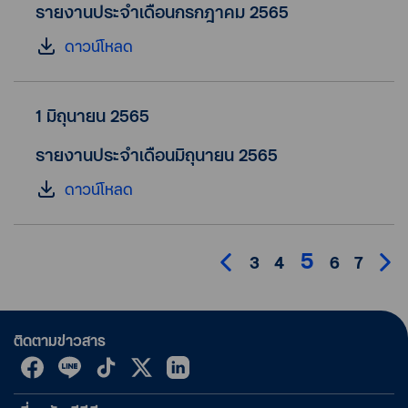
รายงานประจำเดือนกรกฎาคม 2565
ดาวน์โหลด
1 มิถุนายน 2565
รายงานประจำเดือนมิถุนายน 2565
ดาวน์โหลด
5
3
4
6
7
ติดตามข่าวสาร