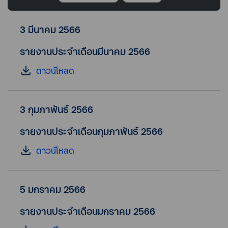
3 มีนาคม 2566
รายงานประจำเดือนมีนาคม 2566
ดาวน์โหลด
3 กุมภาพันธ์ 2566
รายงานประจำเดือนกุมภาพันธ์ 2566
ดาวน์โหลด
5 มกราคม 2566
รายงานประจำเดือนมกราคม 2566