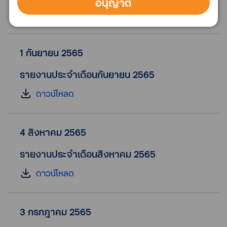
อนุญาต
ดาวน์โหลด
1 กันยายน 2565
รายงานประจำเดือนกันยายน 2565
ดาวน์โหลด
4 สิงหาคม 2565
รายงานประจำเดือนสิงหาคม 2565
ดาวน์โหลด
3 กรกฎาคม 2565