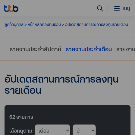
เมนู
ลูกค้าบุคคล
หน้าหลักกองทุนรวม
อัปเดตสถานการณ์การลงทุนรายเดือน
รายงานประจำสัปดาห์
รายงานประจำเดือน
รายงาน
อัปเดตสถานการณ์การลงทุน
รายเดือน
62
รายการ
เลือกดูตาม