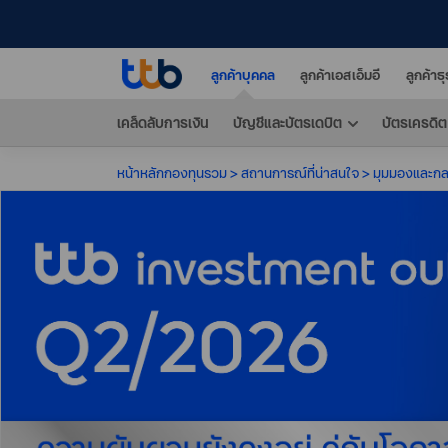
ลูกค้าบุคคล
ลูกค้าเอสเอ็มอี
ลูกค้าธ
เคล็ดลับการเงิน
บัญชีและบัตรเดบิต
บัตรเครดิต
หน้าหลักกองทุนรวม
สถานการณ์ที่น่าสนใจ
มุมมองและกล