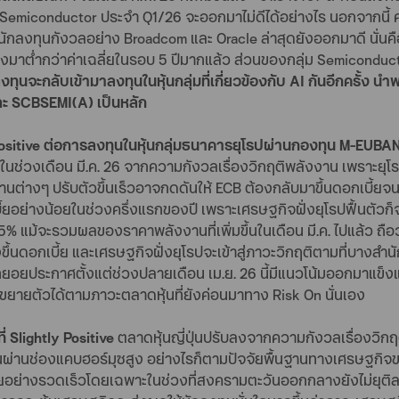
และ Semiconductor ประจำ Q1/26 จะออกมาไม่ดีได้อย่างไร นอกจากนี
่นักลงทุนกังวลอย่าง Broadcom และ Oracle ล่าสุดยังออกมาดี นั่นค
งมาต่ำกว่าค่าเฉลี่ยในรอบ 5 ปีมากแล้ว ส่วนของกลุ่ม Semiconductor 
งทุนจะกลับเข้ามาลงทุนในหุ้นกลุ่มที่เกี่ยวข้องกับ AI กันอีกครั้ง 
ะ SCBSEMI(A) เป็นหลัก
 Positive ต่อการลงทุนในหุ้นกลุ่มธนาคารยุโรปผ่านกองทุน M-EUBA
โรปในช่วงเดือน มี.ค. 26 จากความกังวลเรื่องวิกฤติพลังงาน เพราะ
านต่างๆ ปรับตัวขึ้นเร็วอาจกดดันให้ ECB ต้องกลับมาขึ้นดอกเบี้ย
ี้ยอย่างน้อยในช่วงครึ่งแรกของปี เพราะเศรษฐกิจฝั่งยุโรปฟื้นตัวก็จ
 +2.5% แม้จะรวมผลของราคาพลังงานที่เพิ่มขึ้นในเดือน มี.ค. ไปแล้
องขึ้นดอกเบี้ย และเศรษฐกิจฝั่งยุโรปจะเข้าสู่ภาวะวิกฤติตามที่บางส
อยประกาศตั้งแต่ช่วงปลายเดือน เม.ย. 26 นี้มีแนวโน้มออกมาแข็งแ
ขยายตัวได้ตามภาวะตลาดหุ้นที่ยังค่อนมาทาง Risk On นั่นเอง
่ Slightly Positive
ตลาดหุ้นญี่ปุ่นปรับลงจากความกังวลเรื่องวิกฤต
้ำมันผ่านช่องแคบฮอร์มุซสูง อย่างไรก็ตามปัจจัยพื้นฐานทางเศรษฐกิ
เบี้ยอย่างรวดเร็วโดยเฉพาะในช่วงที่สงครามตะวันออกกลางยังไม่ย