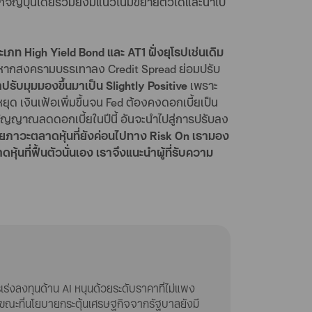
ิจญี่ปุ่นโดยรวมยังมีแนวโน้มขยายตัวได้และนำไป
เภท High Yield Bond และ AT1 ฝั่งยุโรปเช่นเดิม
น หากสงครามบรรเทาลง Credit Spread ย่อมปรับ
รับมุมมองขึ้นมาเป็น Slightly Positive
เพราะ
 เงินเฟ้อเพิ่มขึ้นจน Fed ต้องคงดอกเบี้ยเป็น
ัญญาณลดดอกเบี้ยในปีนี้ อันจะนำไปสู่การปรับลง
วะตลาดหุ้นที่ยังค่อนไปทาง Risk On เรามอง
ที่ฟื้นตัวนั่นเอง เราจึงแนะนำผู้ที่รับความ
เร่งลงทุนด้าน AI หนุนด้วยระดับราคาที่ไม่แพง
ณะที่นโยบายกระตุ้นเศรษฐกิจจากรัฐบาลยังมี