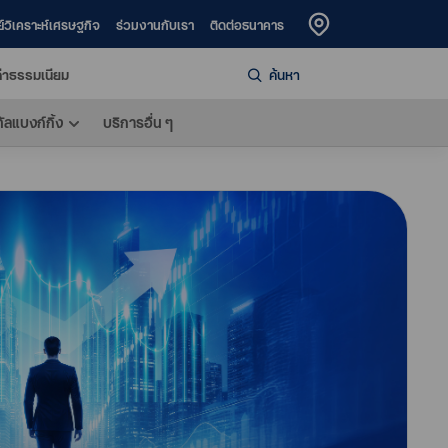
ย์วิเคราะห์เศรษฐกิจ
ร่วมงานกับเรา
ติดต่อธนาคาร
่าธรรมเนียม
ค้นหา
ทัลแบงก์กิ้ง
บริการอื่น ๆ