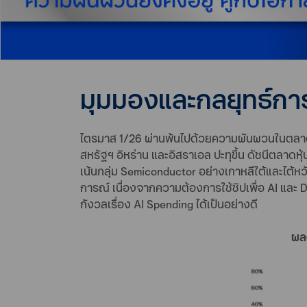
มุมมองและกลยุทธ์กา
ไตรมาส 1/26 ผ่านพ้นไปด้วยความผันผวนในตลาดที่เพ
สหรัฐฯ อิหร่าน และอิสราเอล ปะทุขึ้น ดัชนีตลา
เน้นกลุ่ม Semiconductor อย่างเกาหลีใต้และไต
การณ์ เนื่องจากความต้องการใช้ชิปเพื่อ AI แล
กังวลเรื่อง AI Spending ได้เป็นอย่างดี
ผล