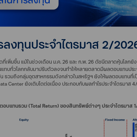
รลงทุนประจำไตรมาส 2/2026
ิ่มขึ้น แม้ในช่วงเดือน ม.ค. 26 และ ก.พ. 26 ดัชนีตลาดหุ้นโลกยังป
ดหุ้นแทบทั่วโลกกลับมาปรับตัวลงจนทำให้หลายตลาดมีผลตอบแทนประจำ
้หวัน รวมถึงกลุ่มอุตสาหกรรมดังกล่าวในสหรัฐฯ ยังให้ผลตอบแทนที
ะ Data Center ยังเติบโตต่อเนื่อง ประกอบกับผลกำไรประจำไตรมาส 
ตอบแทนรวม (Total Return) ของสินทรัพย์ต่างๆ ประจำไตรมาส 1