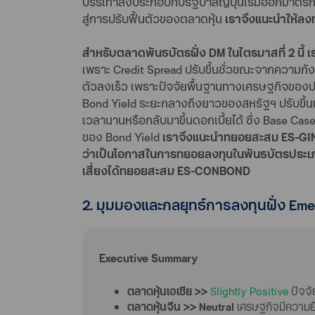
บรรเทาลงประกอบกับรัฐบาลญี่ปุ่นเริ่มออกมาตรกา
สู่การปรับฟื้นตัวของตลาดหุ้น
เราจึงแนะนำให้ล
สำหรับตลาดพันธบัตรฝั่ง DM ในไตรมาสที่ 2 นี้ เ
เพราะ Credit Spread ปรับขึ้นชั่วขณะจากความก
ตัวลงเร็ว เพราะปัจจัยพื้นฐานทางเศรษฐกิจของ
Bond Yield ระยะกลางถึงยาวของสหรัฐฯ ปรับขึ้นม
เวลานานหรือกลับมาขึ้นดอกเบี้ยได้ ซึ่ง Base 
ของ Bond Yield
เราจึงแนะนำทยอยสะสม ES-GIN
ว่าเป็นโอกาสในการทยอยลงทุนในพันธบัตรประเภท C
เสี่ยงได้ทยอยสะสม ES-CONBOND
2. มุมมองและกลยุทธ์การลงทุนฝั่ง Eme
Executive Summary
ตลาดหุ้นเอเชีย >>
Slightly Positive
ปัจจั
ตลาดหุ้นจีน >>
Neutral
เศรษฐกิจมีความย