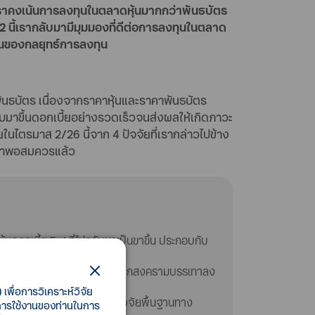
 เราคงเน้นการลงทุนในตลาดหุ้นมากกว่าพันธบัตร
2 นี้เรากลับมามีมุมมองที่ดีต่อการลงทุนในตลาด
วนของกลยุทธ์การลงทุน
ันธบัตร เนื่องจากราคาหุ้นและราคาพันธบัตร
มาขึ้นดอกเบี้ยอย่างรวดเร็วจนส่งผลให้เกิดภาวะ
ในไตรมาส 2/26 นี้จาก 4 ปัจจัยที่เรากล่าวไปข้าง
ลงมาพอสมควรแล้ว
มดอกเบี้ย Fed ที่ไม่กลับมาเป็นขาขึ้น ประกอบกับ
ื่องวิกฤติพลังงานเท่านั้น หากสงครามบรรเทาลง
เพื่อการวิเคราะห์วิจัย
เช่นเดียวกับฝั่งยุโรป แต่ปัจจัยพื้นฐานทาง
ี้การใช้งานของท่านในการ