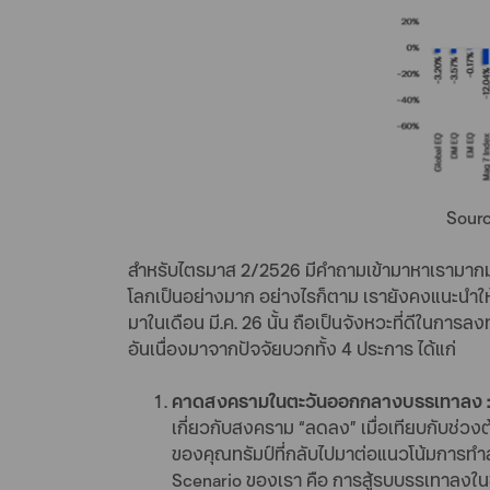
Sourc
สำหรับไตรมาส 2/2526 มีคำถามเข้ามาหาเรามากม
โลกเป็นอย่างมาก อย่างไรก็ตาม เรายังคงแนะนำให้
มาในเดือน มี.ค. 26 นั้น ถือเป็นจังหวะที่ดีในการ
อันเนื่องมาจากปัจจัยบวกทั้ง 4 ประการ ได้แก่
คาดสงครามในตะวันออกกลางบรรเทาลง :
เกี่ยวกับสงคราม “ลดลง” เมื่อเทียบกับช่วง
ของคุณทรัมป์ที่กลับไปมาต่อแนวโน้มการทำ
Scenario ของเรา คือ การสู้รบบรรเทาลงในช่