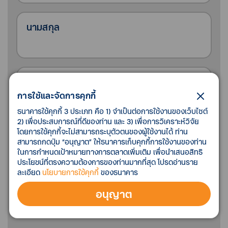
นามสกุล
เบอร์โทรศัพท์
การใช้และจัดการคุกกี้
ธนาคารใช้คุกกี้ 3 ประเภท คือ 1) จำเป็นต่อการใช้งานของเว็บไซต์
2) เพื่อประสบการณ์ที่ดีของท่าน และ 3) เพื่อการวิเคราะห์วิจัย
โดยการใช้คุกกี้จะไม่สามารถระบุตัวตนของผู้ใช้งานได้ ท่าน
กรุณาเลือกสาขา
สามารถกดปุ่ม “อนุญาต” ให้ธนาคารเก็บคุกกี้การใช้งานของท่าน
ในการกำหนดเป้าหมายทางการตลาดเพิ่มเติม เพื่อนำเสนอสิทธิ
ประโยชน์ที่ตรงความต้องการของท่านมากที่สุด โปรดอ่านราย
ละเอียด
นโยบายการใช้คุกกี้
ของธนาคาร
อนุญาต