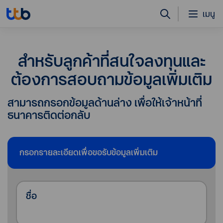
เมนู
สำหรับลูกค้าที่สนใจลงทุนและ
ต้องการสอบถามข้อมูลเพิ่มเติม
สามารถกรอกข้อมูลด้านล่าง เพื่อให้เจ้าหน้าที่
ธนาคารติดต่อกลับ
กรอกรายละเอียดเพื่อขอรับข้อมูลเพิ่มเติม
ชื่อ