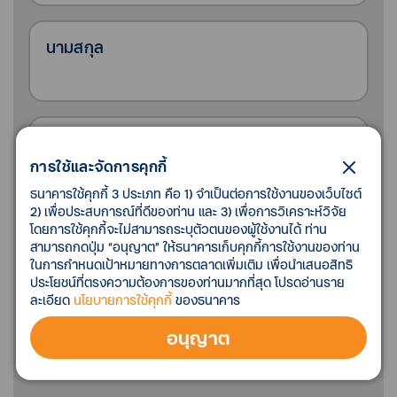
นามสกุล
เบอร์โทรศัพท์
การใช้และจัดการคุกกี้
ธนาคารใช้คุกกี้ 3 ประเภท คือ 1) จำเป็นต่อการใช้งานของเว็บไซต์
2) เพื่อประสบการณ์ที่ดีของท่าน และ 3) เพื่อการวิเคราะห์วิจัย
โดยการใช้คุกกี้จะไม่สามารถระบุตัวตนของผู้ใช้งานได้ ท่าน
กรุณาเลือกสาขา
สามารถกดปุ่ม “อนุญาต” ให้ธนาคารเก็บคุกกี้การใช้งานของท่าน
ในการกำหนดเป้าหมายทางการตลาดเพิ่มเติม เพื่อนำเสนอสิทธิ
ประโยชน์ที่ตรงความต้องการของท่านมากที่สุด โปรดอ่านราย
ละเอียด
นโยบายการใช้คุกกี้
ของธนาคาร
อนุญาต