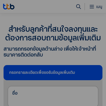
เมนู
สำหรับลูกค้าที่สนใจลงทุนและ
ต้องการสอบถามข้อมูลเพิ่มเติม
สามารถกรอกข้อมูลด้านล่าง เพื่อให้เจ้าหน้าที่
ธนาคารติดต่อกลับ
กรอกรายละเอียดเพื่อขอรับข้อมูลเพิ่มเติม
ชื่อ