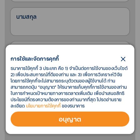
นามสกุล
เบอร์โทรศัพท์
การใช้และจัดการคุกกี้
ธนาคารใช้คุกกี้ 3 ประเภท คือ 1) จำเป็นต่อการใช้งานของเว็บไซต์
2) เพื่อประสบการณ์ที่ดีของท่าน และ 3) เพื่อการวิเคราะห์วิจัย
โดยการใช้คุกกี้จะไม่สามารถระบุตัวตนของผู้ใช้งานได้ ท่าน
กรุณาเลือกสาขา
สามารถกดปุ่ม “อนุญาต” ให้ธนาคารเก็บคุกกี้การใช้งานของท่าน
ในการกำหนดเป้าหมายทางการตลาดเพิ่มเติม เพื่อนำเสนอสิทธิ
ประโยชน์ที่ตรงความต้องการของท่านมากที่สุด โปรดอ่านราย
ละเอียด
นโยบายการใช้คุกกี้
ของธนาคาร
อนุญาต