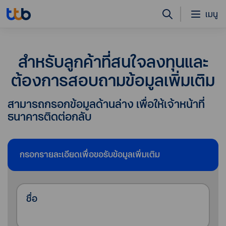
เมนู
สำหรับลูกค้าที่สนใจลงทุนและ
ต้องการสอบถามข้อมูลเพิ่มเติม
สามารถกรอกข้อมูลด้านล่าง เพื่อให้เจ้าหน้าที่
ธนาคารติดต่อกลับ
กรอกรายละเอียดเพื่อขอรับข้อมูลเพิ่มเติม
ชื่อ