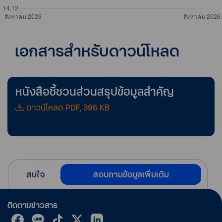
เอกสารสำหรับดาวน์โหลด
หนังสือชี้ชวนส่วนสรุปข้อมูลสำคัญ
ดาวน์โหลด PDF, 396 KB
สนใจ
สอบถามข้อมูลเพิ่มเติม
ติดตามข่าวสาร