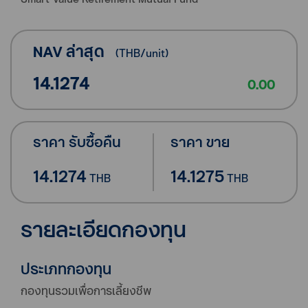
NAV ล่าสุด
(
THB
/unit)
14.1274
0.00
ราคา รับซื้อคืน
ราคา ขาย
14.1274
14.1275
THB
THB
รายละเอียดกองทุน
ประเภทกองทุน
กองทุนรวมเพื่อการเลี้ยงชีพ