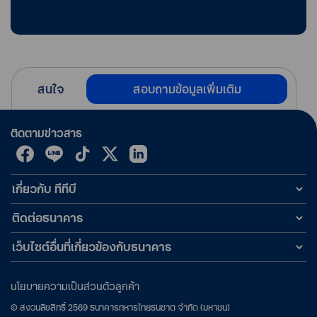
สนใจ
สอบถามข้อมูลเพิ่มเติม
ติดตามข่าวสาร
เกี่ยวกับ ทีทีบี
ติดต่อธนาคาร
เว็บไซต์อื่นที่เกี่ยวข้องกับธนาคาร
นโยบายความเป็นส่วนตัวลูกค้า
©
สงวนลิขสิทธิ์
2569
ธนาคารทหารไทยธนชาต จำกัด (มหาชน)