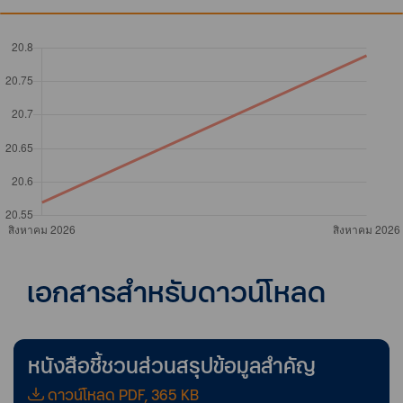
เอกสารสำหรับดาวน์โหลด
หนังสือชี้ชวนส่วนสรุปข้อมูลสำคัญ
ดาวน์โหลด PDF, 365 KB