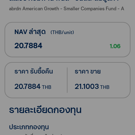
abrdn American Growth - Smaller Companies Fund - A
NAV ล่าสุด
(
THB
/unit)
20.7884
1.06
ราคา รับซื้อคืน
ราคา ขาย
20.7884
21.1003
THB
THB
รายละเอียดกองทุน
ประเภทกองทุน