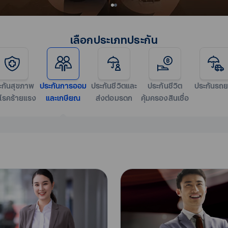
เลือกประเภทประกัน
ะกันสุขภาพ
ประกันการออม
ประกันชีวิตและ
ประกันชีวิต
ประกันรถย
โรคร้ายแรง
และเกษียณ
ส่งต่อมรดก
คุ้มครองสินเชื่อ