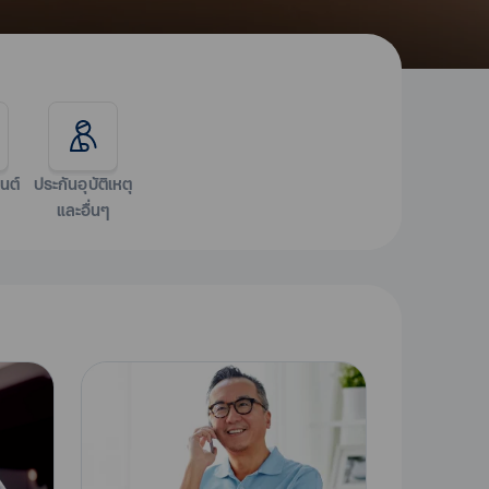
นต์
ประกันอุบัติเหตุ
และอื่นๆ