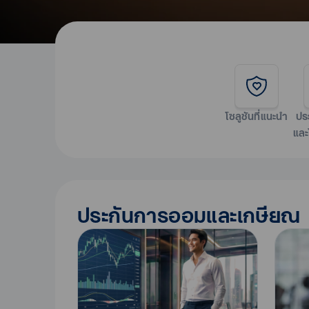
โซลูชันที่แนะนำ
ปร
และ
ประกันการออมและเกษียณ