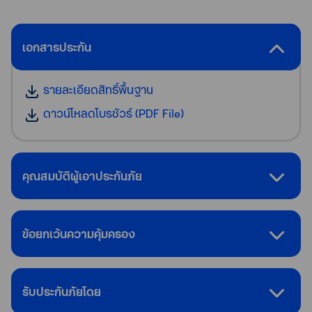
เอกสารประกัน
รายละเอียดสิทธิ์พื้นฐาน
ดาวน์โหลดโบรชัวร์ (PDF File)
คุณสมบัติผู้เอาประกันภัย
ข้อยกเว้นความคุ้มครอง
รับประกันภัยโดย