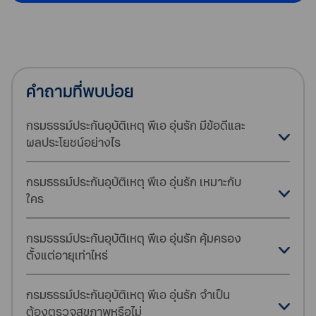
คำถามที่พบบ่อย
กรมธรรม์ประกันอุบัติเหตุ พีเอ อุ่นรัก มีข้อดีและ
ผลประโยชน์อย่างไร
กรมธรรม์ประกันอุบัติเหตุ พีเอ อุ่นรัก เหมาะกับ
ใคร
กรมธรรม์ประกันอุบัติเหตุ พีเอ อุ่นรัก คุ้มครอง
ตั้งแต่อายุเท่าไหร่
กรมธรรม์ประกันอุบัติเหตุ พีเอ อุ่นรัก จำเป็น
ต้องตรวจสุขภาพหรือไม่