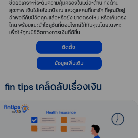
ช่วยวิเคราะห์ระดับความคุ้มครองในแต่ละด้าน ทั้งด้าน
สุขภาพ เงินใช้หลังเกษียณ และดูแลคนที่เรารัก ที่คุณมีอยู่
ว่าพอดีกับชีวิตคุณแล้วหรือยัง ขาดตรงไหน หรือเกินตรง
ไหน พร้อมแนะนำโซลูชันที่ตอบโจทย์ให้กับคุณโดยเฉพาะ
เพื่อให้คุณมีชีวิตทางการเงินที่ดีขึ้น
ติดตั้ง
ข้อมูลเพิ่มเติม
fin tips เคล็ดลับเรื่องเงิน