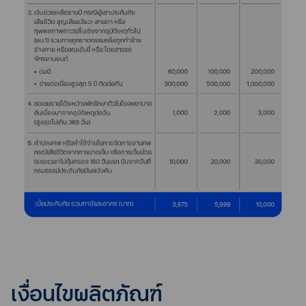
เงื่อนไขผลิตภัณฑ์