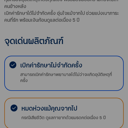
คนข้างหลัง
เบิกค่ารักษาได้ไม่จำกัดครั้ง อุ่นใจแม้จากไป ช่วยแบ่งเบาภาระ
คนที่รัก พร้อมเงินก้อนดูแลต่อเนื่อง 5 ปี
จุดเด่นผลิตภัณฑ์
เบิกค่ารักษาไม่จำกัดครั้ง
สามารถเบิกค่ารักษาพยาบาลได้ไม่ว่าจะเกิดอุบัติเหตุกี่
ครั้ง
หมดห่วงแม้คุณจากไป
กรณีเสียชีวิต ดูแลทายาทด้วยมรดกต่อเนื่อง 5 ปี