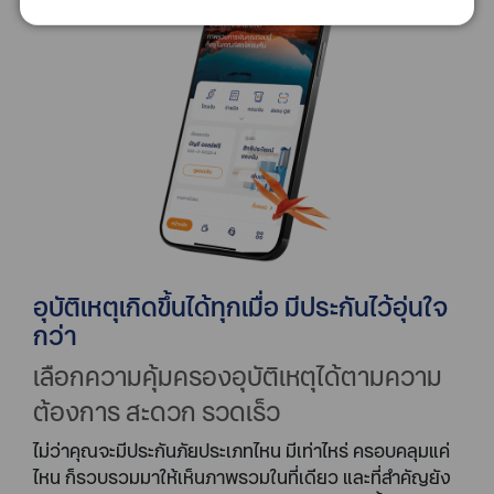
อุบัติเหตุเกิดขึ้นได้ทุกเมื่อ มีประกันไว้อุ่นใจ
กว่า
เลือกความคุ้มครองอุบัติเหตุได้ตามความ
ต้องการ สะดวก รวดเร็ว
ไม่ว่าคุณจะมีประกันภัยประเภทไหน มีเท่าไหร่ ครอบคลุมแค่
ไหน ก็รวบรวมมาให้เห็นภาพรวมในที่เดียว และที่สำคัญยัง