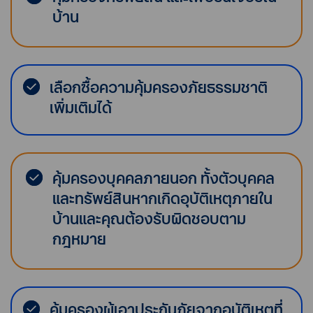
บ้าน
เลือกซื้อความคุ้มครองภัยธรรมชาติ
เพิ่มเติมได้
คุ้มครองบุคคลภายนอก ทั้งตัวบุคคล
และทรัพย์สินหากเกิดอุบัติเหตุภายใน
บ้านและคุณต้องรับผิดชอบตาม
กฎหมาย
คุ้มครองผู้เอาประกันภัยจากอุบัติเหตุที่