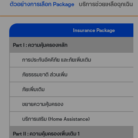
ตัวอย่างการเลือก Package
บริการช่วยเหลือฉุกเฉิน
Insurance Package
Part I : ความคุ้มครองหลัก
การประกันอัคคีภัย และภัยเพิ่มเติม
ภัยธรรมชาติ ส่วนเพิ่ม
ภัยเพิ่มเติม
ขยายความคุ้มครอง
บริการเสริม (Home Assistance)
Part II : ความคุ้มครองเพิ่มเติม 1