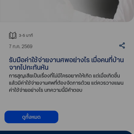
3-5
นาที
7 ก.ค. 2569
รับมือค่าใช้จ่ายงานศพอย่างไร เมื่อคนที่บ้าน
จากไปกะทันหัน
การสูญเสียเป็นเรื่องที่ไม่มีใครอยากให้เกิด แต่เมื่อเกิดขึ้น
แล้วมีค่าใช้จ่ายงานศพที่ต้องจัดการด้วย แต่ควรวางแผน
ค่าใช้จ่ายอย่างไร บทความนี้มีคำตอบ
ดูทั้งหมด