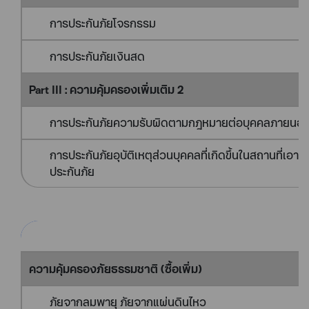
การประกันภัยโจรกรรม
การประกันภัยเงินสด
Part III : ความคุ้มครองเพิ่มเติม 2
การประกันภัยความรับผิดตามกฎหมายต่อบุคคลภายนอ
การประกันภัยอุบัติเหตุส่วนบุคคลที่เกิดขึ้นในสถานที่เอาป
ประกันภัย
ความคุ้มครองภัยธรรมชาติ (ซื้อเพิ่ม)
ภัยจากลมพายุ ภัยจากแผ่นดินไหว