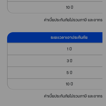
10 ปี
ค่าเบี้ยประกันภัยไม่รวมภาษี และอากร
ระยะเวลาเอาประกันภัย
1 ปี
3 ปี
5 ปี
10 ปี
ค่าเบี้ยประกันภัยไม่รวมภาษี และอากร