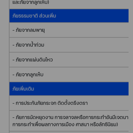
และภัยจากลูกเห็บ)
ภัยธรรมชาติ ส่วนเพิ่ม
- ภัยจากลมพายุ
- ภัยจากน้ำท่วม
- ภัยจากแผ่นดินไหว
- ภัยจากลูกเห็บ
ภัยเพิ่มเติม
- การประกันภัยกระจก ติดตั้งตรึงตรา
- ภัยการนัดหยุดงาน การจลาจลหรือการกระทำอันมีเจตนาร้า
การกระทำเพื่อผลทางการเมือง ศาสนา หรือลัทธินิยม)