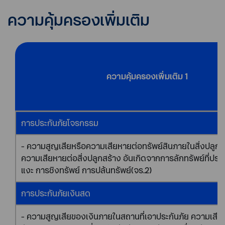
ความคุ้มครองเพิ่มเติม
ความคุ้มครองเพิ่มเติม 1
การประกันภัยโจรกรรม
- ความสูญเสียหรือความเสียหายต่อทรัพย์สินภายในสิ่งปลูกส
ความเสียหายต่อสิ่งปลูกสร้าง อันเกิดจากการลักทรัพย์ที่ปร
แงะ การชิงทรัพย์ การปล้นทรัพย์(จร.2)
การประกันภัยเงินสด
- ความสูญเสียของเงินภายในสถานที่เอาประกันภัย ความเสียหา