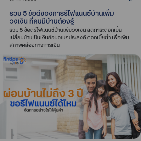
รวม 5 ข้อดีของการรีไฟแนนซ์บ้านเพิ่ม
วงเงิน ที่คนมีบ้านต้องรู้
รวม 5 ข้อดีรีไฟแนนซ์บ้านเพิ่มวงเงิน ลดภาระดอกเบี้ย
เปลี่ยนบ้านเป็นเงินก้อนอเนกประสงค์ ดอกเบี้ยต่ำ เพื่อเพิ่ม
สภาพคล่องทางการเงิน