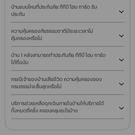
บ้านแบบไหนที่ประกันภัย ทีทีบี โฮม การ์ด รับ
ประกัน
ความคุ้มครองภัยธรรมชาติมีระยะเวลาไม่
คุ้มครองหรือไม่
บ้าน 1 หลังสามารถทำประกันภัย ทีทีบี โฮม การ์ด
ได้กี่ฉบับ
กรณีเจ้าของบ้านเสียชีวิต ความคุ้มครองของ
กรมธรรม์จะสิ้นสุดหรือไม่
บริการช่วยเหลือฉุกเฉินภายในบ้านให้บริการได้
ทั้งหมดกี่ครั้ง ครอบคลุมอะไรบ้าง