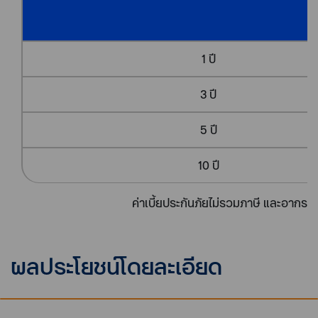
1 ปี
3 ปี
5 ปี
10 ปี
ค่าเบี้ยประกันภัยไม่รวมภาษี และอากร
ผลประโยชน์โดยละเอียด