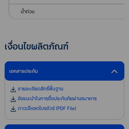
น้ำท่วม
เงื่อนไขผลิตภัณฑ์
เอกสารประกัน
รายละเอียดสิทธิ์พื้นฐาน
ข้อแนะนำในการซื้อประกันภัยผ่านธนาคาร
ดาวน์โหลดโบรชัวร์ (PDF File)