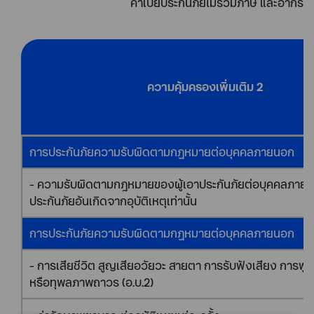
ค่าเบี้ยประกันภัยไม่รวมภาษี และอากร
ความคุ้มครองเพิ่มเติม 2
การประกันภัยความรับผิดตามกฏหมายต่อบุคคลภายนอก
- ความรับผิดตามกฎหมายของผู้เอาประกันภัยต่อบุคคลภายน
ประกันภัยอันเกิดจากอุบัติเหตุเท่านั้น
การประกันภัยความรับผิดตามกฏหมายต่อบุคคลภายนอก
- การเสียชีวิต สูญเสียอวัยวะ สายตา การรับฟังเสียง การพู
หรือทุพลภาพถาวร (อ.บ.2)