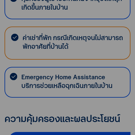
เกิดขึ้นภายในบ้าน
ค่าเช่าที่พัก กรณีเกิดเหตุจนไม่สามารถ
พักอาศัยที่บ้านได้
Emergency Home Assistance
บริการช่วยเหลือฉุกเฉินภายในบ้าน
ความคุ้มครองและผลประโยชน์