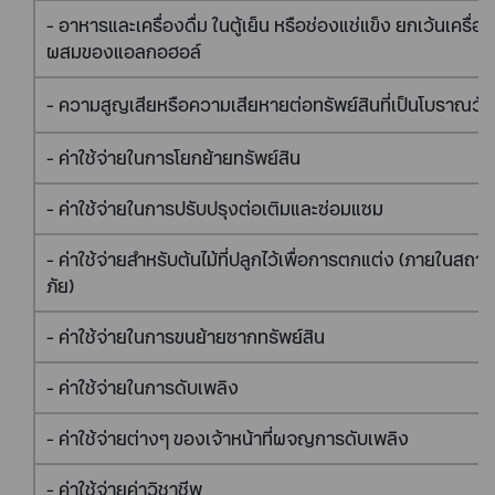
- อาหารและเครื่องดื่ม ในตู้เย็น หรือช่องแช่แข็ง ยกเว้นเครื่องดื
ผสมของแอลกอฮอล์
- ความสูญเสียหรือความเสียหายต่อทรัพย์สินที่เป็นโบราณวัตถ
- ค่าใช้จ่ายในการโยกย้ายทรัพย์สิน
- ค่าใช้จ่ายในการปรับปรุงต่อเติมและซ่อมแซม
- ค่าใช้จ่ายสำหรับต้นไม้ที่ปลูกไว้เพื่อการตกแต่ง (ภายในสถาน
ภัย)
- ค่าใช้จ่ายในการขนย้ายซากทรัพย์สิน
- ค่าใช้จ่ายในการดับเพลิง
- ค่าใช้จ่ายต่างๆ ของเจ้าหน้าที่ผจญการดับเพลิง
- ค่าใช้จ่ายค่าวิชาชีพ