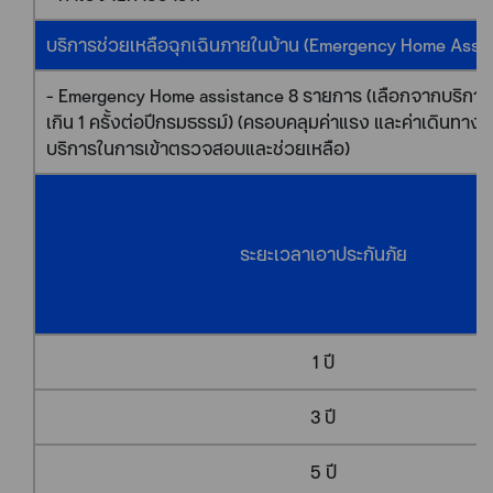
บริการช่วยเหลือฉุกเฉินภายในบ้าน (Emergency Home Assi
- Emergency Home assistance 8 รายการ (เลือกจากบริการใด
เกิน 1 ครั้งต่อปีกรมธรรม์) (ครอบคลุมค่าแรง และค่าเดินทางขอ
บริการในการเข้าตรวจสอบและช่วยเหลือ)
ระยะเวลาเอาประกันภัย
1 ปี
3 ปี
5 ปี