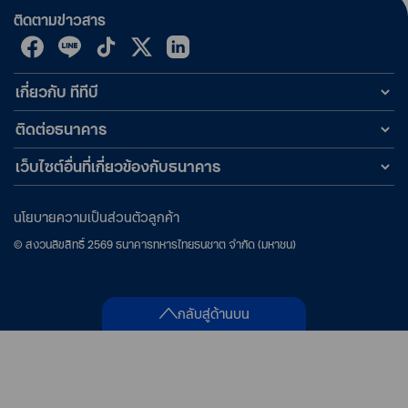
ติดตามข่าวสาร
เกี่ยวกับ ทีทีบี
ติดต่อธนาคาร
เว็บไซต์อื่นที่เกี่ยวข้องกับธนาคาร
นโยบายความเป็นส่วนตัวลูกค้า
©
สงวนลิขสิทธิ์
2569
ธนาคารทหารไทยธนชาต จำกัด (มหาชน)
กลับสู่ด้านบน