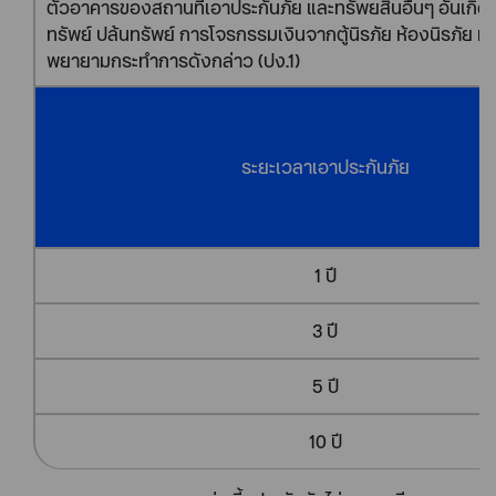
ตัวอาคารของสถานที่เอาประกันภัย และทรัพยสินอื่นๆ อันเกิ
ทรัพย์ ปล้นทรัพย์ การโจรกรรมเงินจากตู้นิรภัย ห้องนิรภัย 
พยายามกระทำการดังกล่าว (ปง.1)
ระยะเวลาเอาประกันภัย
1 ปี
3 ปี
5 ปี
10 ปี