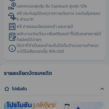
แลกคะแนนสุดคุ้ม รับ Cashback สูงสุด 12%
ฟรี ประกันอุบัติเหตุจากการเดินทาง วงเงินคุ้มครอง
6 ล้านบาท
ฟรี ค่าธรรมเนียมแรกเข้า และรายปี
พนักงานเงินเดือน หรือฟรีแลนซ์ ที่ไม่มีเอกสารรายได้
ก็สมัครได้ง่ายๆ
ใช้เท่าที่จำเป็นและชำระคืนได้เต็มจำนวนตามกำหนด
จะได้ไม่เสียดอกเบี้ย 16% ต่อปี
รายละเอียดบัตรเครดิต
โปรโมชัน