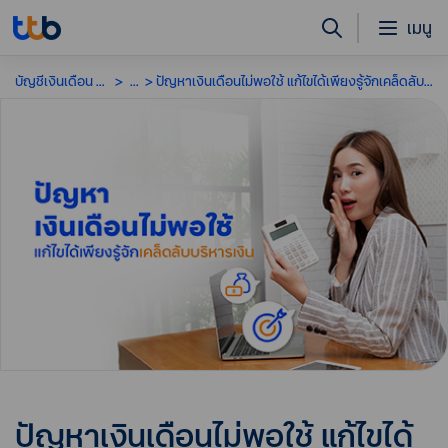
เมนู
บัญชีเงินเดือน ทีทีบี
...
ปัญหาเงินเดือนไม่พอใช้ แก้ไขได้เพียงรู้จักเคล็ดลับบริหารเงิน
ปัญหาเงินเดือนไม่พอใช้ แก้ไขได้