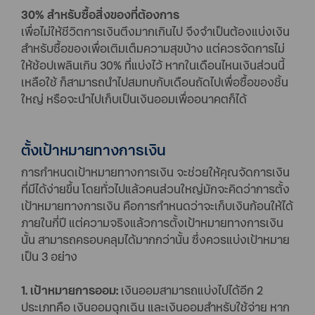
30% สำหรับซื้อสิ่งของที่ต้องการ
เพื่อไม่ให้ชีวิตการเงินตึงมากเกินไป จึงจำเป็นต้องแบ่งเงิน
สำหรับซื้อของเพื่อเติมเต็มความสุขบ้าง แต่ควรจัดการไม่
ให้ช้อปเพลินเกิน 30% ที่แบ่งไว้ หากในเดือนไหนเงินส่วนนี้
เหลือใช้ ก็สามารถนำไปสมทบกับเดือนถัดไปเพื่อซื้อของชิ้น
ใหญ่ หรือจะนำไปเก็บเป็นเงินออมเพื่ออนาคตก็ได้
ตั้งเป้าหมายทางการเงิน
การกำหนดเป้าหมายทางการเงิน จะช่วยให้คุณจัดการเงิน
ที่มีได้ง่ายขึ้น โดยทั่วไปแล้วคนส่วนใหญ่มักจะคิดว่าการตั้ง
เป้าหมายทางการเงิน คือการกำหนดว่าจะเก็บเงินก้อนให้ได้
ภายในกี่ปี แต่ความจริงแล้วการตั้งเป้าหมายทางการเงิน
นั้น สามารถครอบคลุมได้มากกว่านั้น ซึ่งควรแบ่งเป้าหมาย
เป็น 3 อย่าง
1. เป้าหมายการออม:
เงินออมสามารถแบ่งไปได้อีก 2
ประเภทคือ เงินออมฉุกเฉิน และเงินออมสำหรับใช้จ่าย หาก