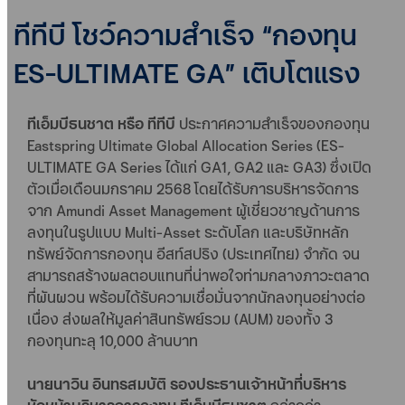
ทีทีบี โชว์ความสำเร็จ “กองทุน
ES-ULTIMATE GA” เติบโตแรง
ทีเอ็มบีธนชาต หรือ ทีทีบี
ประกาศความสำเร็จของกองทุน
Eastspring Ultimate Global Allocation Series (ES-
ULTIMATE GA Series ได้แก่ GA1, GA2 และ GA3) ซึ่งเปิด
ตัวเมื่อเดือนมกราคม 2568 โดยได้รับการบริหารจัดการ
จาก Amundi Asset Management ผู้เชี่ยวชาญด้านการ
ลงทุนในรูปแบบ Multi-Asset ระดับโลก และบริษัทหลัก
ทรัพย์จัดการกองทุน อีสท์สปริง (ประเทศไทย) จำกัด จน
สามารถสร้างผลตอบแทนที่น่าพอใจท่ามกลางภาวะตลาด
ที่ผันผวน พร้อมได้รับความเชื่อมั่นจากนักลงทุนอย่างต่อ
เนื่อง ส่งผลให้มูลค่าสินทรัพย์รวม (AUM) ของทั้ง 3
กองทุนทะลุ 10,000 ล้านบาท
นายนาวิน อินทรสมบัติ รองประธานเจ้าหน้าที่บริหาร