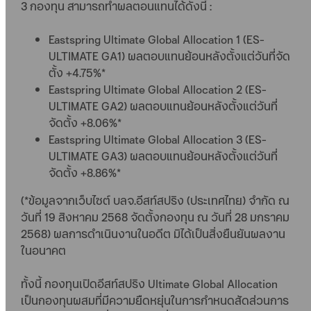
3 กองทุน สามารถทำผลตอนแทนได้ดังนี้ :
Eastspring Ultimate Global Allocation 1 (ES-
ULTIMATE GA1) ผลตอบแทนย้อนหลังตั้งแต่วันที่จัด
ตั้ง +4.75%*
Eastspring Ultimate Global Allocation 2 (ES-
ULTIMATE GA2) ผลตอบแทนย้อนหลังตั้งแต่วันที่
จัดตั้ง +8.06%*
Eastspring Ultimate Global Allocation 3 (ES-
ULTIMATE GA3) ผลตอบแทนย้อนหลังตั้งแต่วันที่
จัดตั้ง +8.86%*
(*ข้อมูลจากเว็บไซต์ บลจ.อีสท์สปริง (ประเทศไทย) จำกัด ณ
วันที่ 19 สิงหาคม 2568 จัดตั้งกองทุน ณ วันที่ 28 มกราคม
2568) ผลการดำเนินงานในอดีต มิได้เป็นสิ่งยืนยันผลงาน
ในอนาคต
ทั้งนี้ กองทุนเปิดอีสท์สปริง Ultimate Global Allocation
เป็นกองทุนผสมที่มีความยืดหยุ่นในการกำหนดสัดส่วนการ