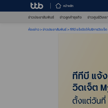
หน้าหลัก
ข่าวประชาสัมพันธ์
ข่าวลูกค้าธุรกิจ
ข่าวศูนย์วิเคร
ห้องข่าว
ข่าวประชาสัมพันธ์
ทีทีบี แจ้งปิดให้บริการวิดเจ็ต