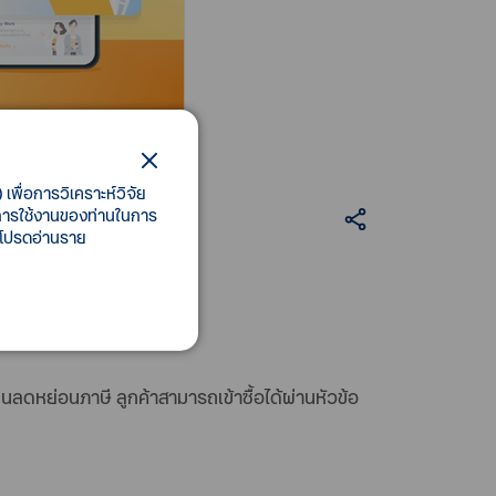
เพื่อการวิเคราะห์วิจัย
ี้การใช้งานของท่านในการ
 โปรดอ่านราย
ดหย่อนภาษี ลูกค้าสามารถเข้าซื้อได้ผ่านหัวข้อ