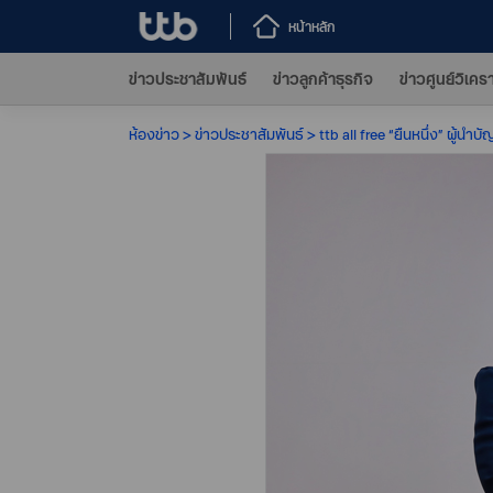
หน้าหลัก
ข่าวประชาสัมพันธ์
ข่าวลูกค้าธุรกิจ
ข่าวศูนย์วิเคร
ห้องข่าว
ข่าวประชาสัมพันธ์
ttb all free “ยืนหนึ่ง” ผู้นำบั