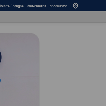
ย์วิเคราะห์เศรษฐกิจ
ร่วมงานกับเรา
ติดต่อธนาคาร