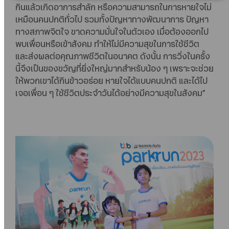
กินแล้วเกิดอาการสำลัก หรือความสามารถในการหายใจไม่
เหมือนคนปกติทั่วไป รวมทั้งปัญหาทางพัฒนาการ ปัญหา
ทางสภาพจิตใจ ขาดความมั่นใจในตัวเอง เมื่อต้องออกไป
พบเพื่อนหรือเข้าสังคม ทำให้ไม่มีความสุขในการใช้ชีวิต
และส่งผลต่อคุณภาพชีวิตในอนาคต ดังนั้น การวิ่งในครั้ง
นี้จึงเป็นของขวัญที่ยิ่งใหญ่มากสำหรับน้อง ๆ เพราะจะช่วย
ให้พวกเขาได้กินข้าวอร่อย หายใจได้แบบคนปกติ และได้ไป
เจอเพื่อน ๆ ใช้ชีวิตประจำวันได้อย่างมีความสุขในสังคม”