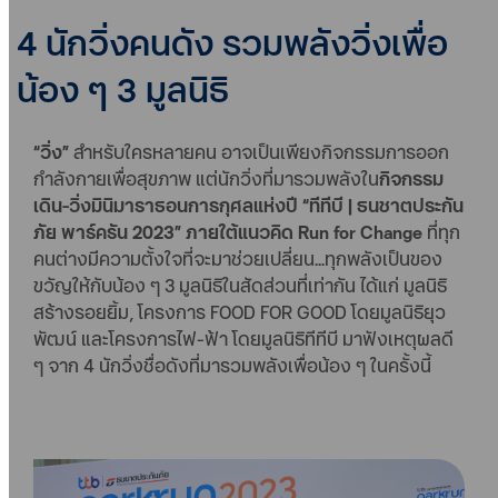
4 นักวิ่งคนดัง รวมพลังวิ่งเพื่อ
น้อง ๆ 3 มูลนิธิ
“วิ่ง”
สำหรับใครหลายคน อาจเป็นเพียงกิจกรรมการออก
กำลังกายเพื่อสุขภาพ แต่นักวิ่งที่มารวมพลังใน
กิจกรรม
เดิน-วิ่งมินิมาราธอนการกุศลแห่งปี “ทีทีบี | ธนชาตประกัน
ภัย พาร์ครัน 2023” ภายใต้แนวคิด Run for Change
ที่ทุก
คนต่างมีความตั้งใจที่จะมาช่วยเปลี่ยน...ทุกพลังเป็นของ
ขวัญให้กับน้อง ๆ 3 มูลนิธิในสัดส่วนที่เท่ากัน ได้แก่ มูลนิธิ
สร้างรอยยิ้ม, โครงการ FOOD FOR GOOD โดยมูลนิธิยุว
พัฒน์ และโครงการไฟ-ฟ้า โดยมูลนิธิทีทีบี มาฟังเหตุผลดี
ๆ จาก 4 นักวิ่งชื่อดังที่มารวมพลังเพื่อน้อง ๆ ในครั้งนี้