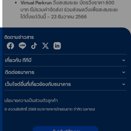
Virtual Parkrun
วิ่งสะสมระยะ บัตรวิ่งราคา 600
บาท (ไม่รวมค่าจัดส่ง) ร่วมส่งผลวิ่งเพื่อสะสมระยะ
ได้ตั้งแต่วันนี้ – 23 ธันวาคม 2566
ติดตามข่าวสาร
เกี่ยวกับ ทีทีบี
ติดต่อธนาคาร
เว็บไซต์อื่นที่เกี่ยวข้องกับธนาคาร
นโยบายความเป็นส่วนตัวลูกค้า
©
สงวนลิขสิทธิ์
2569
ธนาคารทหารไทยธนชาต จำกัด (มหาชน)