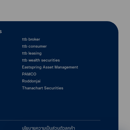
ร
ttb broker
ttb consumer
ttb leasing
ttb wealth securities
Eastspring Asset Management
PAMCO
Roddonjai
Thanachart Securities
นโยบายความเป็นส่วนตัวลูกค้า