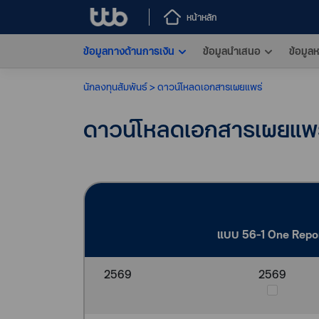
หน้าหลัก
ข้อมูลทางด้านการเงิน
ข้อมูลนำเสนอ
ข้อมูลห
นักลงทุนสัมพันธ์
ดาวน์โหลดเอกสารเผยแพร่
ดาวน์โหลดเอกสารเผยแพร
แบบ 56-1 One Repo
2569
2569