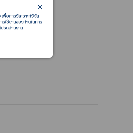
เพื่อการวิเคราะห์วิจัย
ี้การใช้งานของท่านในการ
 โปรดอ่านราย