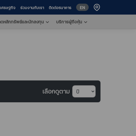
EN
ห์เศรษฐกิจ
ร่วมงานกับเรา
ติดต่อธนาคาร
าดหลักทรัพย์และนักลงทุน
บริการผู้ถือหุ้น
เลือกดูตาม