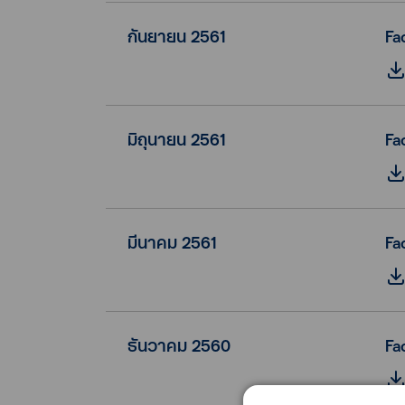
กันยายน 2561
Fa
มิถุนายน 2561
Fa
มีนาคม 2561
Fa
ธันวาคม 2560
Fa