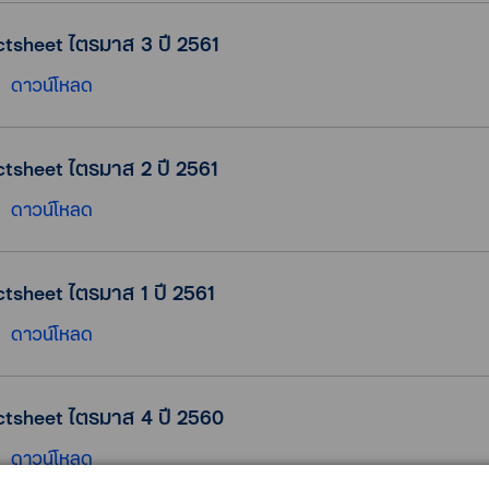
ctsheet ไตรมาส 3 ปี 2561
ดาวน์โหลด
ctsheet ไตรมาส 2 ปี 2561
ดาวน์โหลด
ctsheet ไตรมาส 1 ปี 2561
ดาวน์โหลด
ctsheet ไตรมาส 4 ปี 2560
ดาวน์โหลด