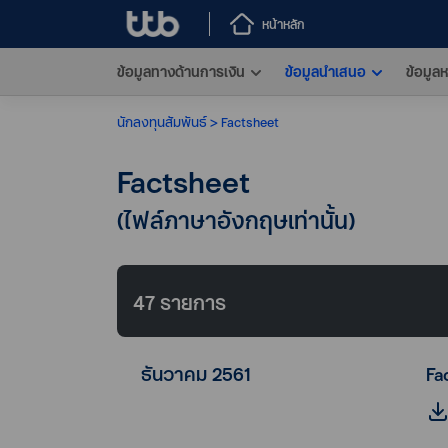
หน้าหลัก
ข้อมูลทางด้านการเงิน
ข้อมูลนำเสนอ
ข้อมูลห
นักลงทุนสัมพันธ์
Factsheet
Factsheet
(ไฟล์ภาษาอังกฤษเท่านั้น)
47
รายการ
ธันวาคม 2561
Fa