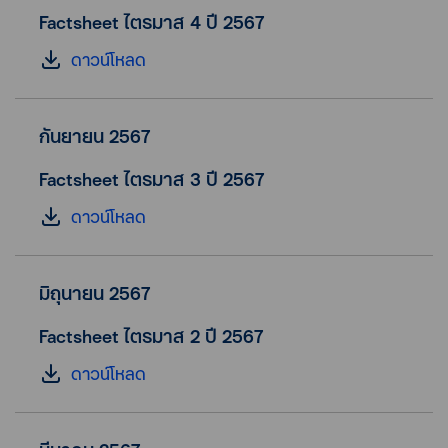
Factsheet ไตรมาส 4 ปี 2567
ดาวน์โหลด
กันยายน 2567
Factsheet ไตรมาส 3 ปี 2567
ดาวน์โหลด
มิถุนายน 2567
Factsheet ไตรมาส 2 ปี 2567
ดาวน์โหลด