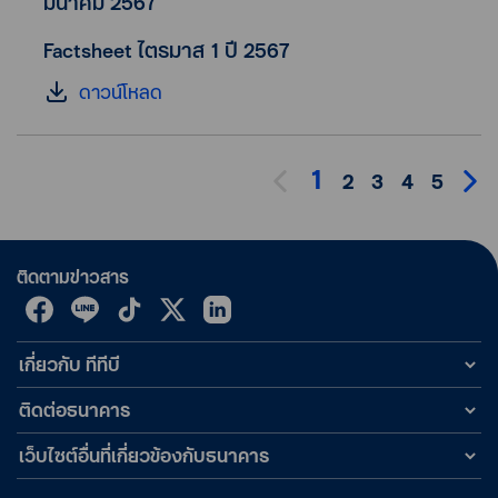
มีนาคม 2567
Factsheet ไตรมาส 1 ปี 2567
ดาวน์โหลด
1
2
3
4
5
ติดตามข่าวสาร
เกี่ยวกับ ทีทีบี
ติดต่อธนาคาร
เว็บไซต์อื่นที่เกี่ยวข้องกับธนาคาร