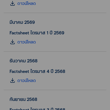
ดาวน์โหลด
มีนาคม 2569
Factsheet ไตรมาส 1 ปี 2569
ดาวน์โหลด
ธันวาคม 2568
Factsheet ไตรมาส 4 ปี 2568
ดาวน์โหลด
กันยายน 2568
Factsheet ไตรมาส 3 ปี 2568