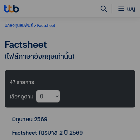
เมนู
นักลงทุนสัมพันธ์
Factsheet
Factsheet
(ไฟล์ภาษาอังกฤษเท่านั้น)
47
รายการ
เลือกดูตาม
มิถุนายน 2569
Factsheet ไตรมาส 2 ปี 2569