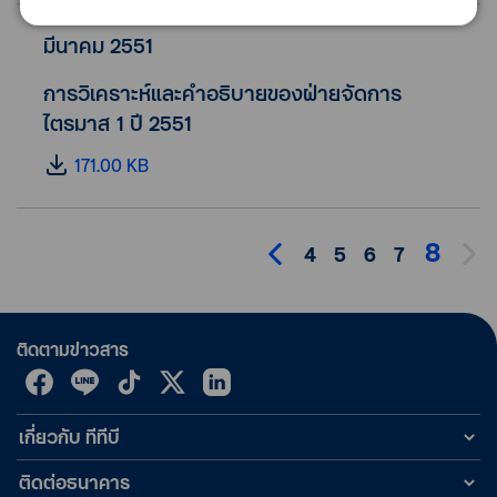
มีนาคม 2551
การวิเคราะห์และคำอธิบายของฝ่ายจัดการ
ไตรมาส 1 ปี 2551
171.00 KB
8
4
5
6
7
ติดตามข่าวสาร
เกี่ยวกับ ทีทีบี
ติดต่อธนาคาร