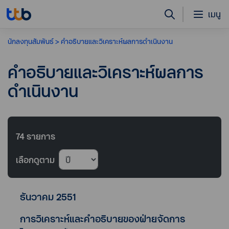
เมนู
นักลงทุนสัมพันธ์
คำอธิบายและวิเคราะห์ผลการดำเนินงาน
คำอธิบายและวิเคราะห์ผลการ
ดำเนินงาน
74
รายการ
เลือกดูตาม
ธันวาคม 2551
การวิเคราะห์และคำอธิบายของฝ่ายจัดการ