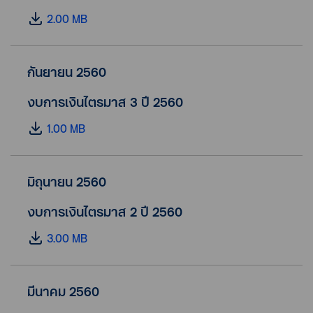
2.00 MB
กันยายน 2560
งบการเงินไตรมาส 3 ปี 2560
1.00 MB
มิถุนายน 2560
งบการเงินไตรมาส 2 ปี 2560
3.00 MB
มีนาคม 2560