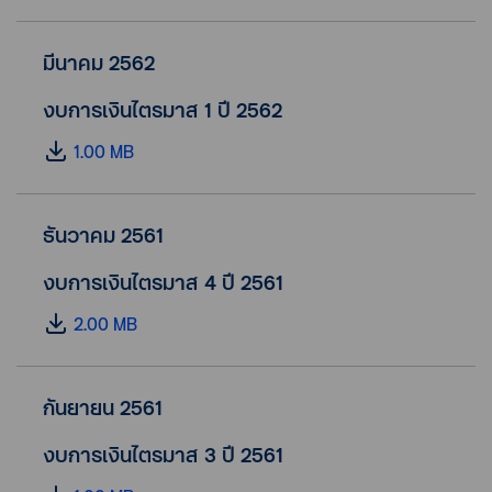
มีนาคม 2562
งบการเงินไตรมาส 1 ปี 2562
1.00 MB
ธันวาคม 2561
งบการเงินไตรมาส 4 ปี 2561
2.00 MB
กันยายน 2561
งบการเงินไตรมาส 3 ปี 2561