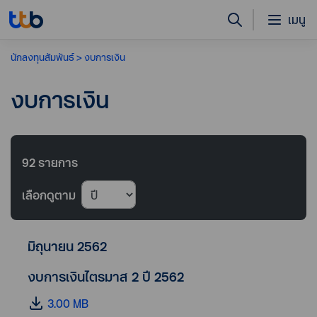
เมนู
นักลงทุนสัมพันธ์
งบการเงิน
งบการเงิน
92
รายการ
เลือกดูตาม
มิถุนายน 2562
งบการเงินไตรมาส 2 ปี 2562
3.00 MB