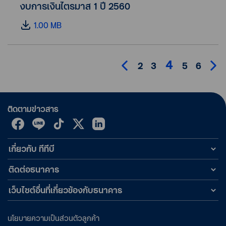
งบการเงินไตรมาส 1 ปี 2560
1.00 MB
4
2
3
5
6
ติดตามข่าวสาร
เกี่ยวกับ ทีทีบี
ติดต่อธนาคาร
เว็บไซต์อื่นที่เกี่ยวข้องกับธนาคาร
นโยบายความเป็นส่วนตัวลูกค้า